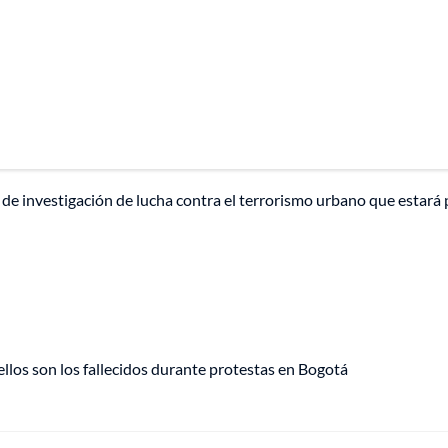
 de investigación de lucha contra el terrorismo urbano que estará 
ellos son los fallecidos durante protestas en Bogotá