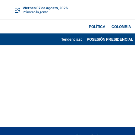
viernes 07 de agosto, 2026
Primero la gente
POLÍTICA
COLOMBIA
Tendencias:
POSESIÓN PRESIDENCIAL