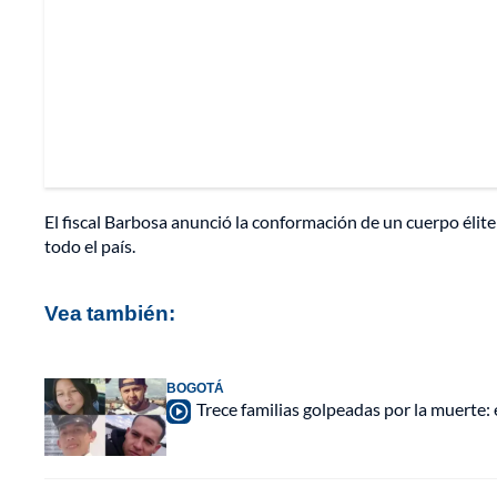
El fiscal Barbosa anunció la conformación de un cuerpo élite
todo el país.
Vea también:
BOGOTÁ
Trece familias golpeadas por la muerte: 