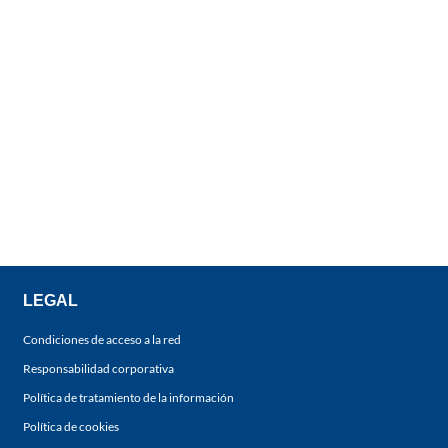
LEGAL
Condiciones de acceso a la red
Responsabilidad corporativa
Política de tratamiento de la información
Política de cookies