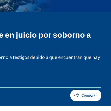
e en juicio por soborno a
orno a testigos debido a que encuentran que hay