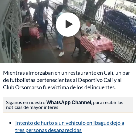
Mientras almorzaban en un restaurante en Cali, un par
de futbolistas pertenecientes al Deportivo Cali y al
Club Orsomarso fue víctima de los delincuentes.
Síganos en nuestro
WhatsApp Channel
, para recibir las
noticias de mayor interés
Intento de hurto a un vehículo en Ibagué dejó a
tres personas desaparecidas