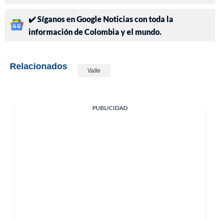
✔️ Síganos en Google Noticias con toda la
información de Colombia y el mundo.
Relacionados
Valle
PUBLICIDAD