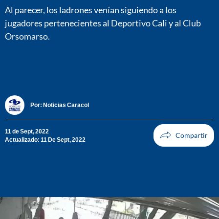
Al parecer, los ladrones venían siguiendo a los
jugadores pertenecientes al Deportivo Cali y al Club
Orsomarso.
Por:
Noticias Caracol
11 de Sept, 2022
Actualizado: 11 De Sept, 2022