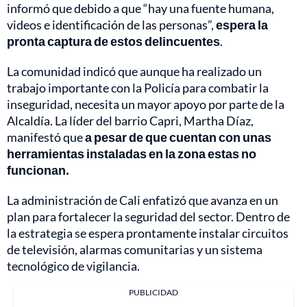
informó que debido a que “hay una fuente humana,
videos e identificación de las personas”,
espera la
pronta captura de estos delincuentes
.
La comunidad indicó que aunque ha realizado un
trabajo importante con la Policía para combatir la
inseguridad, necesita un mayor apoyo por parte de la
Alcaldía. La líder del barrio Capri, Martha Díaz,
manifestó que
a pesar de que cuentan con unas
herramientas instaladas en la zona estas no
funcionan.
La administración de Cali enfatizó que avanza en un
plan para fortalecer la seguridad del sector. Dentro de
la estrategia se espera prontamente instalar circuitos
de televisión, alarmas comunitarias y un sistema
tecnológico de vigilancia.
PUBLICIDAD