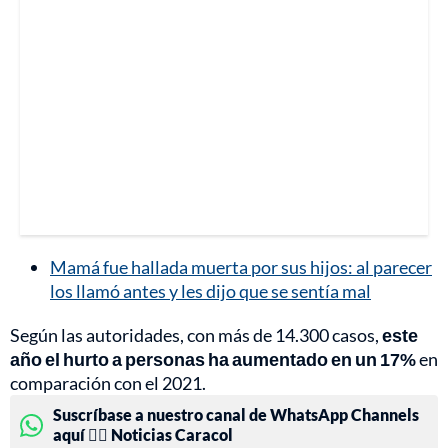
Mamá fue hallada muerta por sus hijos: al parecer
los llamó antes y les dijo que se sentía mal
Según las autoridades, con más de 14.300 casos,
este
año el hurto a personas ha aumentado en un 17%
en
comparación con el 2021.
Suscríbase a nuestro canal de WhatsApp Channels
aquí 👉🏻 Noticias Caracol