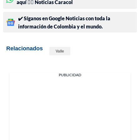
aquí 👉🏻 Noticias Caracol
✔️ Síganos en Google Noticias con toda la
información de Colombia y el mundo.
Relacionados
Valle
PUBLICIDAD