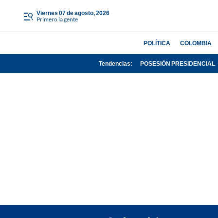
viernes 07 de agosto, 2026
Primero la gente
POLÍTICA
COLOMBIA
Tendencias:
POSESIÓN PRESIDENCIAL