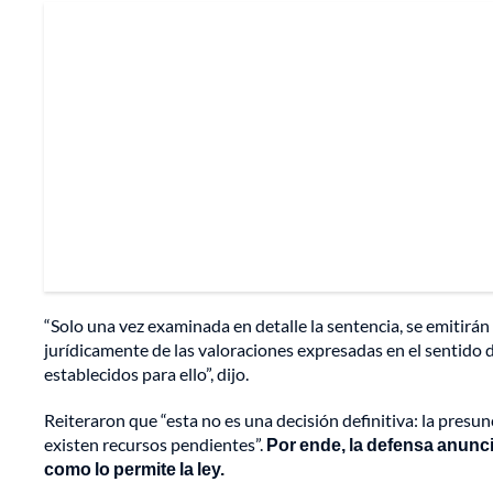
“Solo una vez examinada en detalle la sentencia, se emitirá
jurídicamente de las valoraciones expresadas en el sentido del
establecidos para ello”, dijo.
Reiteraron que “esta no es una decisión definitiva: la pres
existen recursos pendientes”.
Por ende, la defensa anunci
como lo permite la ley.