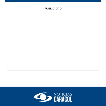
PUBLICIDAD