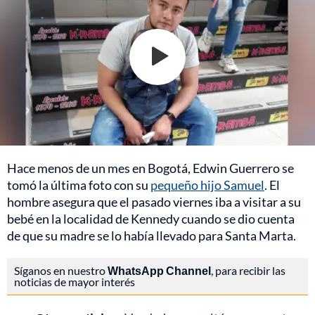
Hace menos de un mes en Bogotá, Edwin Guerrero se
tomó la última foto con su
pequeño hijo Samuel
. El
hombre asegura que el pasado viernes iba a visitar a su
bebé en la localidad de Kennedy cuando se dio cuenta
de que su madre se lo había llevado para Santa Marta.
Síganos en nuestro
WhatsApp Channel
, para recibir las
noticias de mayor interés