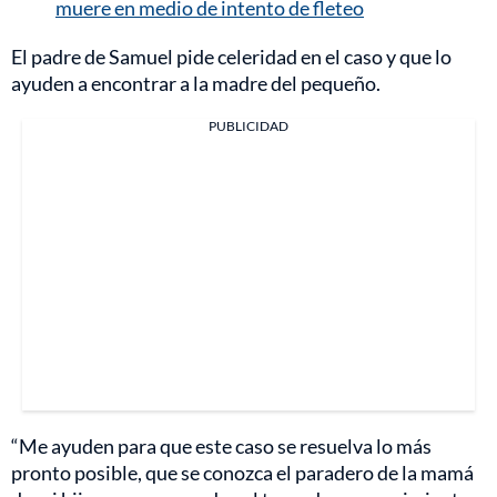
muere en medio de intento de fleteo
El padre de Samuel pide celeridad en el caso y que lo
ayuden a encontrar a la madre del pequeño.
PUBLICIDAD
“Me ayuden para que este caso se resuelva lo más
pronto posible, que se conozca el paradero de la mamá