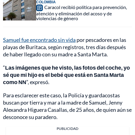
COLOMBIA
Caracol recibió política para prevención,
atención y eliminación del acoso y de
violencias de género
Samuel fue encontrado sin vida
por pescadores en las
playas de Buritaca, según registros, tres días después
de haber llegado con su madre a Santa Marta.
“
Las imágenes que he visto, las fotos del coche, yo
sé que mi hijo es el bebé que está en Santa Marta
como NN
”, expresó.
Para esclarecer este caso, la Policía y guardacostas
buscan por tierra y mar a la madre de Samuel, Jenny
Alexandra Higuera Casallas, de 25 años, de quien aún se
desconoce su paradero.
PUBLICIDAD