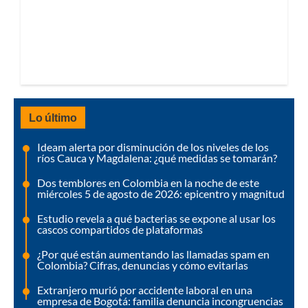
Lo último
Ideam alerta por disminución de los niveles de los
ríos Cauca y Magdalena: ¿qué medidas se tomarán?
Dos temblores en Colombia en la noche de este
miércoles 5 de agosto de 2026: epicentro y magnitud
Estudio revela a qué bacterias se expone al usar los
cascos compartidos de plataformas
¿Por qué están aumentando las llamadas spam en
Colombia? Cifras, denuncias y cómo evitarlas
Extranjero murió por accidente laboral en una
empresa de Bogotá: familia denuncia incongruencias