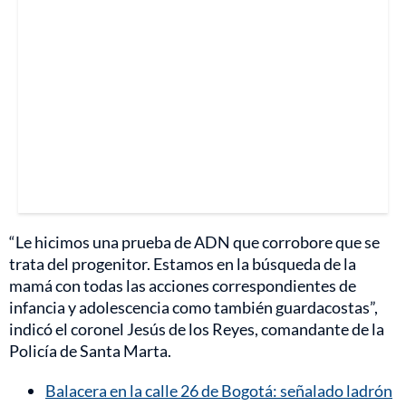
“Le hicimos una prueba de ADN que corrobore que se
trata del progenitor. Estamos en la búsqueda de la
mamá con todas las acciones correspondientes de
infancia y adolescencia como también guardacostas”,
indicó el coronel Jesús de los Reyes, comandante de la
Policía de Santa Marta.
Balacera en la calle 26 de Bogotá: señalado ladrón