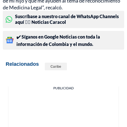
de mi hijo y que me ayuden al tema de reconocimiento
de Medicina Legal”, recalcó.
Suscríbase a nuestro canal de WhatsApp Channels
aquí 👉🏻 Noticias Caracol
✔️ Síganos en Google Noticias con toda la
información de Colombia y el mundo.
Relacionados
Caribe
PUBLICIDAD