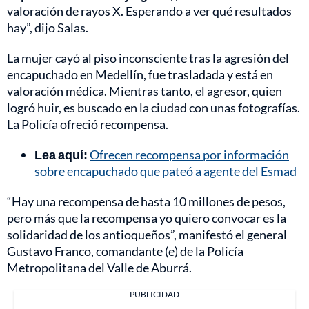
valoración de rayos X. Esperando a ver qué resultados
hay”, dijo Salas.
La mujer cayó al piso inconsciente tras la agresión del
encapuchado en Medellín, fue trasladada y está en
valoración médica. Mientras tanto, el agresor, quien
logró huir, es buscado en la ciudad con unas fotografías.
La Policía ofreció recompensa.
Lea aquí:
Ofrecen recompensa por información
sobre encapuchado que pateó a agente del Esmad
“Hay una recompensa de hasta 10 millones de pesos,
pero más que la recompensa yo quiero convocar es la
solidaridad de los antioqueños”, manifestó el general
Gustavo Franco, comandante (e) de la Policía
Metropolitana del Valle de Aburrá.
PUBLICIDAD