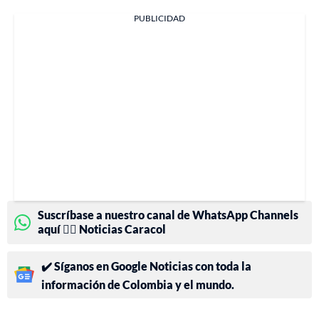
PUBLICIDAD
Suscríbase a nuestro canal de WhatsApp Channels
aquí 👉🏻 Noticias Caracol
✔️ Síganos en Google Noticias con toda la
información de Colombia y el mundo.