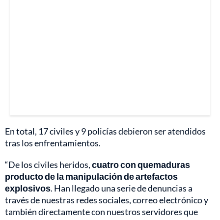
En total, 17 civiles y 9 policías debieron ser atendidos
tras los enfrentamientos.
“De los civiles heridos,
cuatro con quemaduras
producto de la manipulación de artefactos
explosivos
. Han llegado una serie de denuncias a
través de nuestras redes sociales, correo electrónico y
también directamente con nuestros servidores que