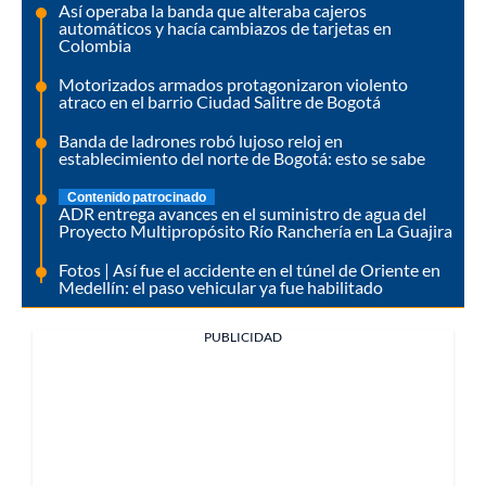
Así operaba la banda que alteraba cajeros
automáticos y hacía cambiazos de tarjetas en
Colombia
Motorizados armados protagonizaron violento
atraco en el barrio Ciudad Salitre de Bogotá
Banda de ladrones robó lujoso reloj en
establecimiento del norte de Bogotá: esto se sabe
Contenido patrocinado
ADR entrega avances en el suministro de agua del
Proyecto Multipropósito Río Ranchería en La Guajira
Fotos | Así fue el accidente en el túnel de Oriente en
Medellín: el paso vehicular ya fue habilitado
PUBLICIDAD