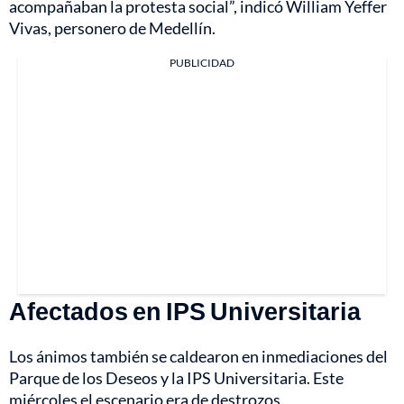
acompañaban la protesta social”, indicó William Yeffer
Vivas, personero de Medellín.
PUBLICIDAD
Afectados en IPS Universitaria
Los ánimos también se caldearon en inmediaciones del
Parque de los Deseos y la IPS Universitaria. Este
miércoles el escenario era de destrozos.