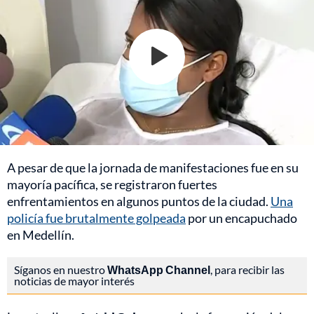
A pesar de que la jornada de manifestaciones fue en su
mayoría pacífica, se registraron fuertes
enfrentamientos en algunos puntos de la ciudad.
Una
policía fue brutalmente golpeada
por un encapuchado
en Medellín.
Síganos en nuestro
WhatsApp Channel
, para recibir las
noticias de mayor interés