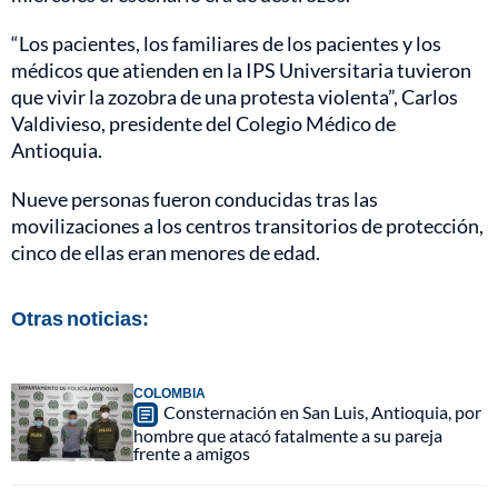
“Los pacientes, los familiares de los pacientes y los
médicos que atienden en la IPS Universitaria tuvieron
que vivir la zozobra de una protesta violenta”, Carlos
Valdivieso, presidente del Colegio Médico de
Antioquia.
Nueve personas fueron conducidas tras las
movilizaciones a los centros transitorios de protección,
cinco de ellas eran menores de edad.
Otras noticias:
COLOMBIA
Consternación en San Luis, Antioquia, por
hombre que atacó fatalmente a su pareja
frente a amigos