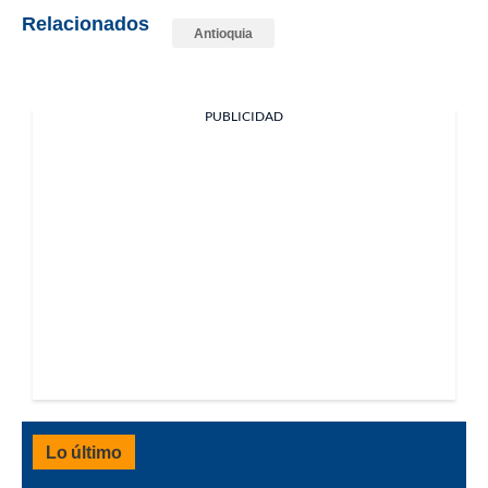
Relacionados
Antioquia
PUBLICIDAD
Lo último