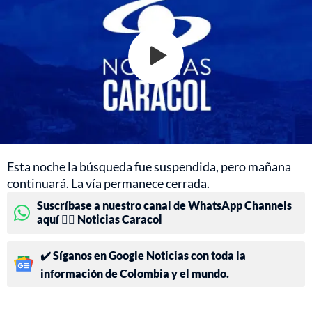
Esta noche la búsqueda fue suspendida, pero mañana
continuará. La vía permanece cerrada.
Suscríbase a nuestro canal de WhatsApp Channels
aquí 👉🏻 Noticias Caracol
✔️ Síganos en Google Noticias con toda la
información de Colombia y el mundo.