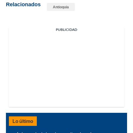
Relacionados
Antioquia
PUBLICIDAD
Lo último