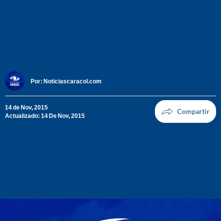
Por:
Noticiascaracol.com
14 de Nov, 2015
Actualizado: 14 De Nov, 2015