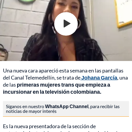
Una nueva cara apareció esta semana en las pantallas
del Canal Telemedellín, se trata de
Johana García
, una
de las
primeras mujeres trans que empieza a
incursionar en la televisión colombiana.
Síganos en nuestro
WhatsApp Channel
, para recibir las
noticias de mayor interés
Es la nueva presentadora de la sección de