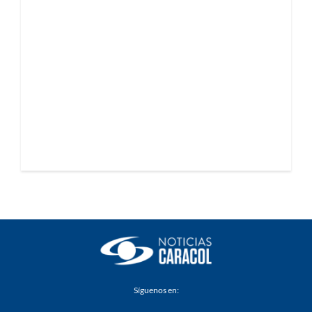
Síguenos en: