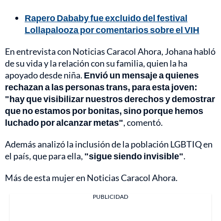
Rapero Dababy fue excluido del festival
Lollapalooza por comentarios sobre el VIH
En entrevista con Noticias Caracol Ahora, Johana habló
de su vida y la relación con su familia, quien la ha
apoyado desde niña.
Envió un mensaje a quienes
rechazan a las personas trans, para esta joven:
"hay que visibilizar nuestros derechos y demostrar
que no estamos por bonitas, sino porque hemos
luchado por alcanzar metas"
, comentó.
Además analizó la inclusión de la población LGBTIQ en
el país, que para ella,
"sigue siendo invisible"
.
Más de esta mujer en Noticias Caracol Ahora.
PUBLICIDAD