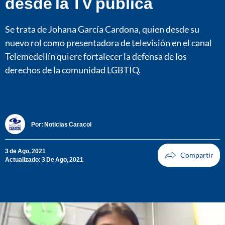
desde la TV pública
Se trata de Johana García Cardona, quien desde su
nuevo rol como presentadora de televisión en el canal
Telemedellín quiere fortalecer la defensa de los
derechos de la comunidad LGBTIQ.
Por:
Noticias Caracol
3 de Ago, 2021
Actualizado: 3 De Ago, 2021