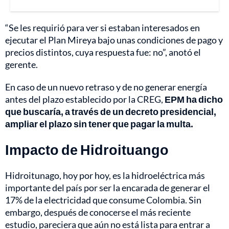
“Se les requirió para ver si estaban interesados en
ejecutar el Plan Mireya bajo unas condiciones de pago y
precios distintos, cuya respuesta fue: no”, anotó el
gerente.
En caso de un nuevo retraso y de no generar energía
antes del plazo establecido por la CREG,
EPM ha dicho
que buscaría, a través de un decreto presidencial,
ampliar el plazo sin tener que pagar la multa.
Impacto de Hidroituango
Hidroitunago, hoy por hoy, es la hidroeléctrica más
importante del país por ser la encarada de generar el
17% de la electricidad que consume Colombia. Sin
embargo, después de conocerse el más reciente
estudio, pareciera que aún no está lista para entrar a