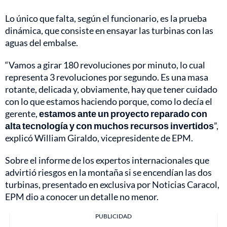
Lo único que falta, según el funcionario, es la prueba
dinámica, que consiste en ensayar las turbinas con las
aguas del embalse.
“Vamos a girar 180 revoluciones por minuto, lo cual
representa 3 revoluciones por segundo. Es una masa
rotante, delicada y, obviamente, hay que tener cuidado
con lo que estamos haciendo porque, como lo decía el
gerente,
estamos ante un proyecto reparado con
alta tecnología y con muchos recursos invertidos
”,
explicó William Giraldo, vicepresidente de EPM.
Sobre el informe de los expertos internacionales que
advirtió riesgos en la montaña si se encendían las dos
turbinas, presentado en exclusiva por Noticias Caracol,
EPM dio a conocer un detalle no menor.
PUBLICIDAD