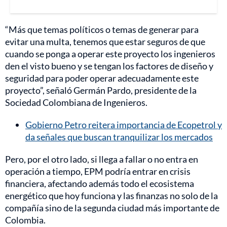
“Más que temas políticos o temas de generar para
evitar una multa, tenemos que estar seguros de que
cuando se ponga a operar este proyecto los ingenieros
den el visto bueno y se tengan los factores de diseño y
seguridad para poder operar adecuadamente este
proyecto”, señaló Germán Pardo, presidente de la
Sociedad Colombiana de Ingenieros.
Gobierno Petro reitera importancia de Ecopetrol y
da señales que buscan tranquilizar los mercados
Pero, por el otro lado, si llega a fallar o no entra en
operación a tiempo, EPM podría entrar en crisis
financiera, afectando además todo el ecosistema
energético que hoy funciona y las finanzas no solo de la
compañía sino de la segunda ciudad más importante de
Colombia.