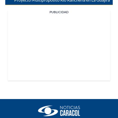
PUBLICIDAD