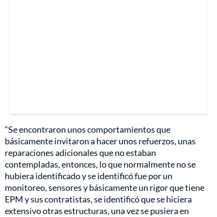
“Se encontraron unos comportamientos que
básicamente invitaron a hacer unos refuerzos, unas
reparaciones adicionales que no estaban
contempladas, entonces, lo que normalmente no se
hubiera identificado y se identificó fue por un
monitoreo, sensores y básicamente un rigor que tiene
EPM y sus contratistas, se identificó que se hiciera
extensivo otras estructuras, una vez se pusiera en