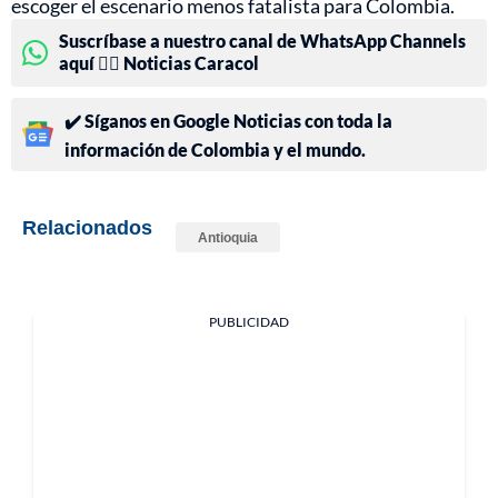
escoger el escenario menos fatalista para Colombia.
Suscríbase a nuestro canal de WhatsApp Channels
aquí 👉🏻 Noticias Caracol
✔️ Síganos en Google Noticias con toda la
información de Colombia y el mundo.
Relacionados
Antioquia
PUBLICIDAD