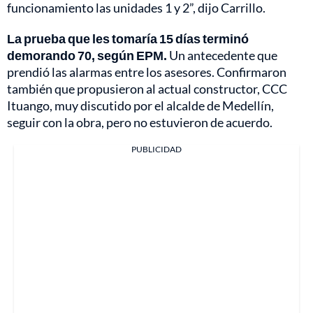
funcionamiento las unidades 1 y 2”, dijo Carrillo.
La prueba que les tomaría 15 días terminó
demorando 70, según EPM.
Un antecedente que
prendió las alarmas entre los asesores. Confirmaron
también que propusieron al actual constructor, CCC
Ituango, muy discutido por el alcalde de Medellín,
seguir con la obra, pero no estuvieron de acuerdo.
PUBLICIDAD