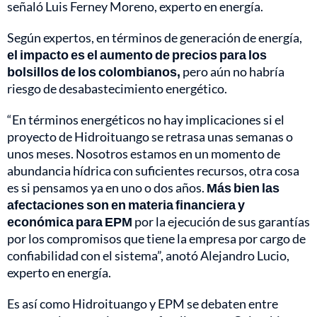
señaló Luis Ferney Moreno, experto en energía.
Según expertos, en términos de generación de energía,
el impacto es el aumento de precios para los
bolsillos de los colombianos,
pero aún no habría
riesgo de desabastecimiento energético.
“En términos energéticos no hay implicaciones si el
proyecto de Hidroituango se retrasa unas semanas o
unos meses. Nosotros estamos en un momento de
abundancia hídrica con suficientes recursos, otra cosa
es si pensamos ya en uno o dos años.
Más bien las
afectaciones son en materia financiera y
económica para EPM
por la ejecución de sus garantías
por los compromisos que tiene la empresa por cargo de
confiabilidad con el sistema”, anotó Alejandro Lucio,
experto en energía.
Es así como Hidroituango y EPM se debaten entre