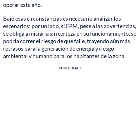
operar este año.
Bajo esas circunstancias es necesario analizar los
escenarios: por un lado, si EPM, pese a las advertencias,
se obliga a iniciarla sin certeza en su funcionamiento, se
podría correr el riesgo de que falle, trayendo aún más
retrasos para la generación de energía y riesgo
ambiental y humano para los habitantes de la zona.
PUBLICIDAD