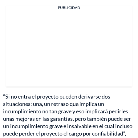
PUBLICIDAD
“Si no entra el proyecto pueden derivarse dos
situaciones: una, un retraso que implica un
incumplimiento no tan grave y eso implicará pedirles
unas mejoras en las garantías, pero también puede ser
un incumplimiento grave e insalvable en el cual incluso
puede perder el proyecto el cargo por confiabilidad”,