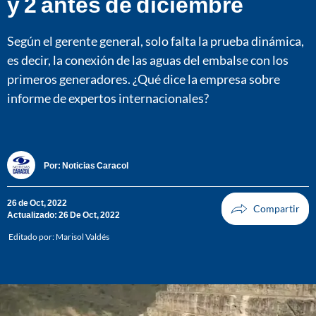
y 2 antes de diciembre
Según el gerente general, solo falta la prueba dinámica,
es decir, la conexión de las aguas del embalse con los
primeros generadores. ¿Qué dice la empresa sobre
informe de expertos internacionales?
Por:
Noticias Caracol
26 de Oct, 2022
Actualizado: 26 De Oct, 2022
Editado por:
Marisol Valdés