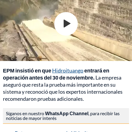
EPM insistió en que
Hidroituango
entrará en
operación antes del 30 de noviembre.
La empresa
aseguró que resta la prueba más importante en su
sistema y reconoció que los expertos internacionales
recomendaron pruebas adicionales.
Síganos en nuestro
WhatsApp Channel
, para recibir las
noticias de mayor interés