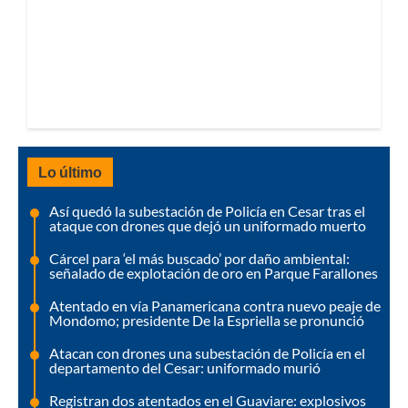
Lo último
Así quedó la subestación de Policía en Cesar tras el
ataque con drones que dejó un uniformado muerto
Cárcel para ‘el más buscado’ por daño ambiental:
señalado de explotación de oro en Parque Farallones
Atentado en vía Panamericana contra nuevo peaje de
Mondomo; presidente De la Espriella se pronunció
Atacan con drones una subestación de Policía en el
departamento del Cesar: uniformado murió
Registran dos atentados en el Guaviare: explosivos