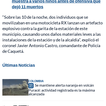
muestra a varios niños antes de ofensiva que
dejó 11 muertos
“Sobre las 10 de la noche, dos individuos que se
movilizaban en una motocicleta RX lanzan un artefacto
explosivo contra la garita de la estación de este
municipio, causando unos daños materiales leves a las
instalaciones de la estación y de la alcaldía”, explicó el
coronel Javier Antonio Castro, comandante de Policía
de Caquetá.
Últimas Noticias
COLOMBIA
Se mantiene alerta naranja en volcán
Puracé: actividad registrada es la máxima
alcanzada