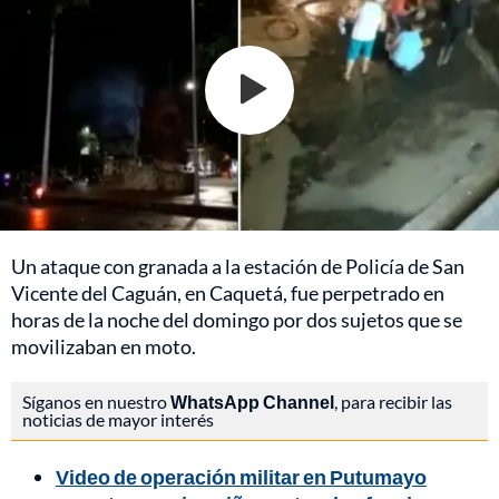
Un ataque con granada a la estación de Policía de San
Vicente del Caguán, en Caquetá, fue perpetrado en
horas de la noche del domingo por dos sujetos que se
movilizaban en moto.
Síganos en nuestro
WhatsApp Channel
, para recibir las
noticias de mayor interés
Video de operación militar en Putumayo