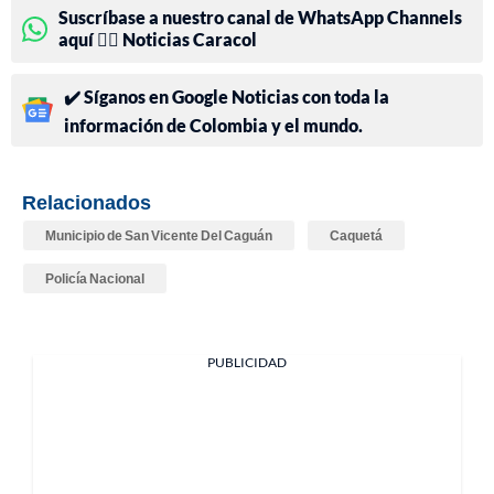
Suscríbase a nuestro canal de WhatsApp Channels
aquí 👉🏻 Noticias Caracol
✔️ Síganos en Google Noticias con toda la
información de Colombia y el mundo.
Relacionados
Municipio de San Vicente Del Caguán
Caquetá
Policía Nacional
PUBLICIDAD