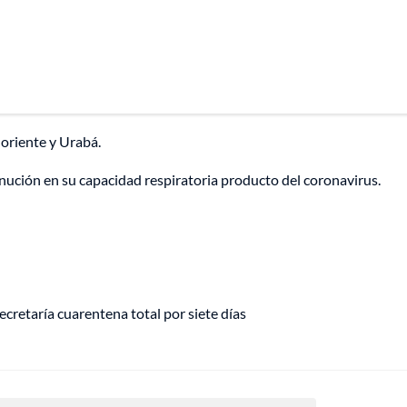
 oriente y Urabá.
nución en su capacidad respiratoria producto del coronavirus.
ecretaría cuarentena total por siete días