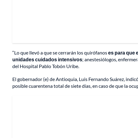
“Lo que llevó a que se cerrarán los quirófanos
es para que e
unidades cuidados intensivos
; anestesiólogos, enfermer
del Hospital Pablo Tobón Uribe.
El gobernador (e) de Antioquia, Luis Fernando Suárez, indicó
posible cuarentena total de siete días, en caso de que la ocu