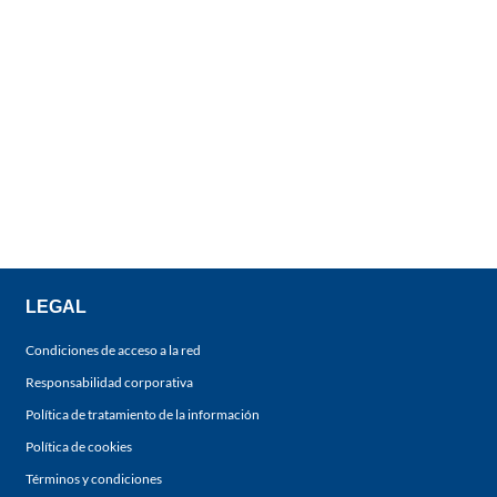
LEGAL
Condiciones de acceso a la red
Responsabilidad corporativa
Política de tratamiento de la información
Política de cookies
Términos y condiciones