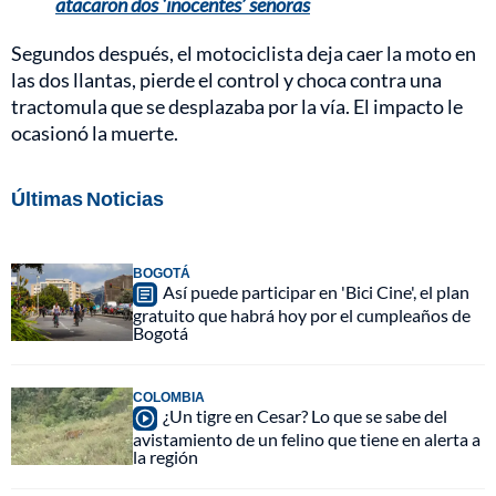
atacaron dos ‘inocentes’ señoras
Segundos después, el motociclista deja caer la moto en
las dos llantas, pierde el control y choca contra una
tractomula que se desplazaba por la vía. El impacto le
ocasionó la muerte.
Últimas Noticias
BOGOTÁ
Así puede participar en 'Bici Cine', el plan
gratuito que habrá hoy por el cumpleaños de
Bogotá
COLOMBIA
¿Un tigre en Cesar? Lo que se sabe del
avistamiento de un felino que tiene en alerta a
la región