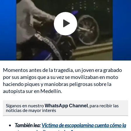
Momentos antes de la tragedia, un joven era grabado
por sus amigos que a su vez se movilizaban en moto
haciendo piques y maniobras peligrosas sobre la
autopista sur en Medellín.
Síganos en nuestro
WhatsApp Channel
, para recibir las
noticias de mayor interés
También lea:
Víctima de escopolamina cuenta cómo la