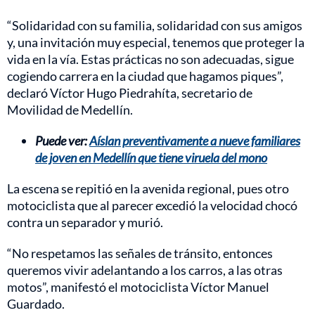
“Solidaridad con su familia, solidaridad con sus amigos
y, una invitación muy especial, tenemos que proteger la
vida en la vía. Estas prácticas no son adecuadas, sigue
cogiendo carrera en la ciudad que hagamos piques”,
declaró Víctor Hugo Piedrahíta, secretario de
Movilidad de Medellín.
Puede ver:
Aíslan preventivamente a nueve familiares
de joven en Medellín que tiene viruela del mono
La escena se repitió en la avenida regional, pues otro
motociclista que al parecer excedió la velocidad chocó
contra un separador y murió.
“No respetamos las señales de tránsito, entonces
queremos vivir adelantando a los carros, a las otras
motos”, manifestó el motociclista Víctor Manuel
Guardado.