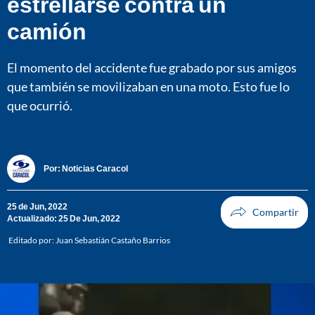
estrellarse contra un
camión
El momento del accidente fue grabado por sus amigos
que también se movilizaban en una moto. Esto fue lo
que ocurrió.
Por:
Noticias Caracol
25 de Jun, 2022
Actualizado: 25 De Jun, 2022
Editado por:
Juan Sebastián Castaño Barrios