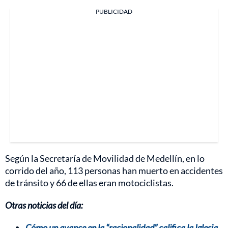
PUBLICIDAD
Según la Secretaría de Movilidad de Medellín, en lo
corrido del año, 113 personas han muerto en accidentes
de tránsito y 66 de ellas eran motociclistas.
Otras noticias del día:
Cómo un avance en la “racionalidad” califica la Iglesia