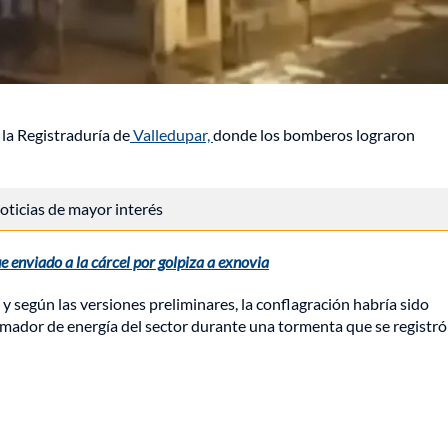
 la Registraduría de
Valledupar,
donde los bomberos lograron
 noticias de mayor interés
e enviado a la cárcel por golpiza a exnovia
 y según las versiones preliminares, la conflagración habría sido
rmador de energía del sector durante una tormenta que se registró