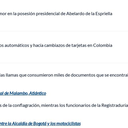
or en la posesión presidencial de Abelardo de la Espriella
ros automáticos y hacía cambiazos de tarjetas en Colombia
las llamas que consumieron miles de documentos que se encontr
tal de Malambo, Atlántico
 de la conflagración, mientras los funcionarios de la Registraduría
ntre la Alcaldía de Bogotá y los motociclistas