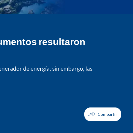
cumentos resultaron
enerador de energía; sin embargo, las