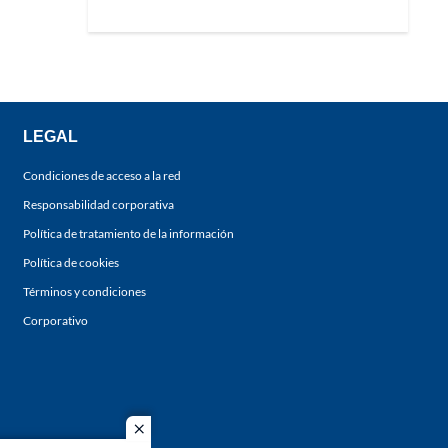
LEGAL
Condiciones de acceso a la red
Responsabilidad corporativa
Política de tratamiento de la información
Política de cookies
Términos y condiciones
Corporativo
close