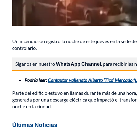
Un incendio se registró la noche de este jueves en la sede de
controlarlo.
Síganos en nuestro
WhatsApp Channel
, para recibir las
Podría leer:
Cantautor vallenato Alberto ‘Tico’ Mercado fu
Parte del edificio estuvo en llamas durante más de una hora,
generada por una descarga eléctrica que impactó el transfo
noche en la ciudad.
Últimas Noticias