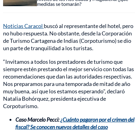
medidas se tomarán?
Noticias Caracol
buscó al representante del hotel, pero
no hubo respuesta. No obstante, desde la Corporación
de Turismo Cartagena de Indias (Corpoturismo) se dio
un parte de tranquilidad a los turistas.
“Invitamos a todos los prestadores de turismo que
siempre estén prestando el mejor servicio con todas las
recomendaciones que dan las autoridades respectivas.
Nos preparamos para una temporada de mitad de año
muy buena, así que los estamos esperando", declaró
Natalia Bohórquez, presidenta ejecutiva de
Corpoturismo.
Caso Marcelo Pecci:
¿Cuánto pagaron por el crimen del
fiscal? Se conocen nuevos detalles del caso