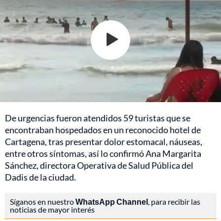
De urgencias fueron atendidos 59 turistas que se
encontraban hospedados en un reconocido hotel de
Cartagena, tras presentar dolor estomacal, náuseas,
entre otros síntomas, así lo confirmó Ana Margarita
Sánchez, directora Operativa de Salud Pública del
Dadis de la ciudad.
Síganos en nuestro
WhatsApp Channel
, para recibir las
noticias de mayor interés