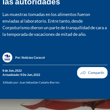
las autoridades
Las muestras tomadas en los alimentos fueron
enviadas al laboratorio. Entre tanto, desde
Corpoturismo dieron un parte de tranquilidad de cara a
la temporada de vacaciones de mitad de año.
Por:
Noticias Caracol
9 de Jun, 2022
Actualizado: 9 De Jun, 2022
Editado por:
Juan Sebastián Castaño Barrios