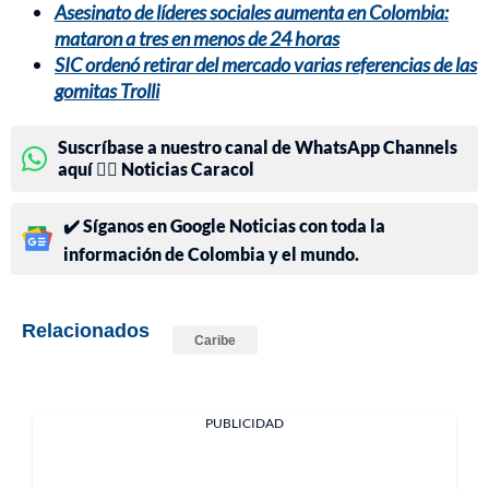
Asesinato de líderes sociales aumenta en Colombia:
mataron a tres en menos de 24 horas
SIC ordenó retirar del mercado varias referencias de las
gomitas Trolli
Suscríbase a nuestro canal de WhatsApp Channels
aquí 👉🏻 Noticias Caracol
✔️ Síganos en Google Noticias con toda la
información de Colombia y el mundo.
Relacionados
Caribe
PUBLICIDAD