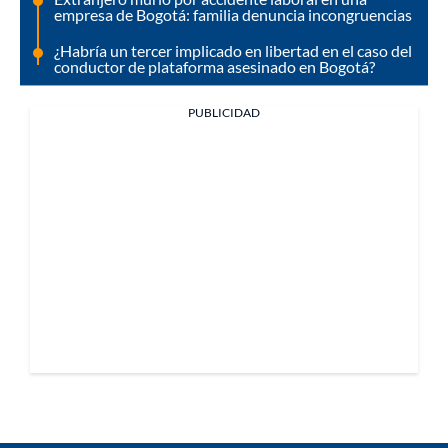
empresa de Bogotá: familia denuncia incongruencias
¿Habría un tercer implicado en libertad en el caso del
conductor de plataforma asesinado en Bogotá?
PUBLICIDAD