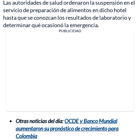
Las autoridades de salud ordenaron la suspensión en el
servicio de preparación de alimentos en dicho hotel
hasta que se conozcan los resultados de laboratorio y
determinar qué ocasionó la emergencia.
PUBLICIDAD
Otras noticias del día:
OCDE y Banco Mundial
aumentaron su pronóstico de crecimiento para
Colombia