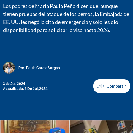
Los padres de María Paula Peña dicen que, aunque
tienen pruebas del ataque de los perros, la Embajada de
EE. UU. les negó la cita de emergencia y solo les dio
disponibilidad para solicitar la visa hasta 2026.
Por:
Paula García Vargas
3 de Jul, 2024
Actualizado: 3 De Jul, 2024