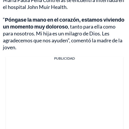
el hospital John Muir Health.
“
Póngase la mano en el corazón, estamos viviendo
un momento muy doloroso
, tanto para ella como
para nosotros. Mi hija es un milagro de Dios. Les
agradecemos que nos ayuden”, comentó la madre de la
joven.
PUBLICIDAD