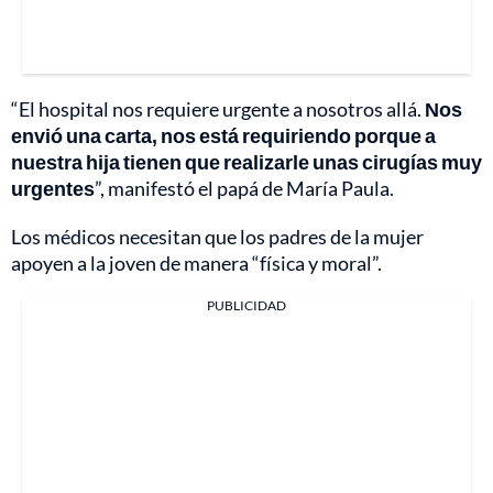
“El hospital nos requiere urgente a nosotros allá.
Nos
envió una carta, nos está requiriendo porque a
nuestra hija tienen que realizarle unas cirugías muy
urgentes
”, manifestó el papá de María Paula.
Los médicos necesitan que los padres de la mujer
apoyen a la joven de manera “física y moral”.
PUBLICIDAD