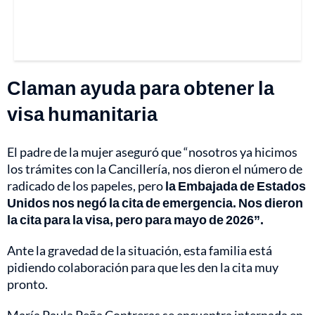
Claman ayuda para obtener la
visa humanitaria
El padre de la mujer aseguró que “nosotros ya hicimos
los trámites con la Cancillería, nos dieron el número de
radicado de los papeles, pero
la Embajada de Estados
Unidos nos negó la cita de emergencia. Nos dieron
la cita para la visa, pero para mayo de 2026”.
Ante la gravedad de la situación, esta familia está
pidiendo colaboración para que les den la cita muy
pronto.
María Paula Peña Contreras se encuentra internada en