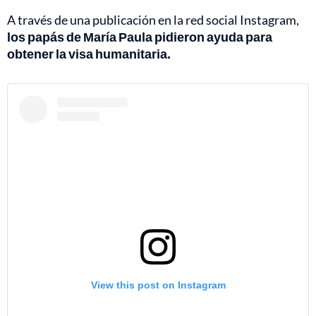
A través de una publicación en la red social Instagram,
los papás de María Paula pidieron ayuda para
obtener la visa humanitaria.
View this post on Instagram