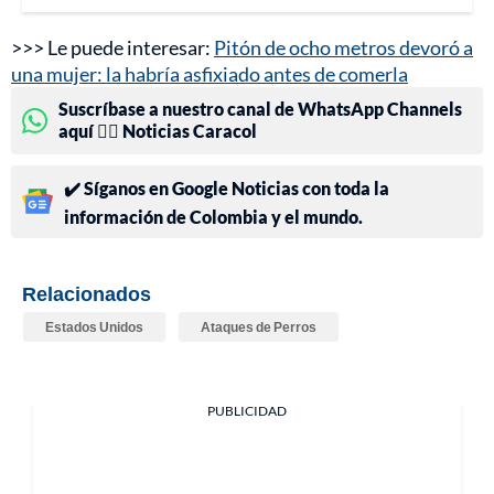
>>> Le puede interesar:
Pitón de ocho metros devoró a
una mujer: la habría asfixiado antes de comerla
Suscríbase a nuestro canal de WhatsApp Channels
aquí 👉🏻 Noticias Caracol
✔️ Síganos en Google Noticias con toda la
información de Colombia y el mundo.
Relacionados
Estados Unidos
Ataques de Perros
PUBLICIDAD