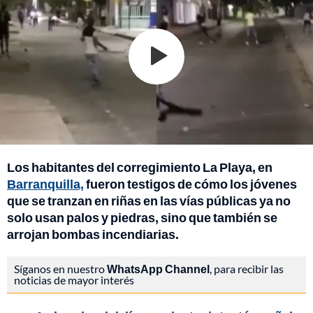
Los habitantes del corregimiento La Playa, en
Barranquilla,
fueron testigos de cómo los jóvenes
que se tranzan en riñas en las vías públicas ya no
solo usan palos y piedras, sino que también se
arrojan bombas incendiarias.
Síganos en nuestro
WhatsApp Channel
, para recibir las
noticias de mayor interés