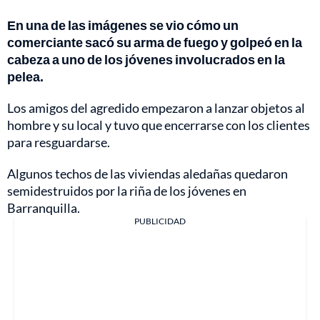
En una de las imágenes se vio cómo un
comerciante sacó su arma de fuego y golpeó en la
cabeza a uno de los jóvenes involucrados en la
pelea.
Los amigos del agredido empezaron a lanzar objetos al
hombre y su local y tuvo que encerrarse con los clientes
para resguardarse.
Algunos techos de las viviendas aledañas quedaron
semidestruidos por la riña de los jóvenes en
Barranquilla.
PUBLICIDAD