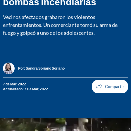
bombas incendiarias
Vecinos afectados grabaron los violentos
enfrentamientos. Un comerciante tomó su arma de
fuego y golpeó a uno de los adolescentes.
Por:
Sandra Soriano Soriano
7 de Mar, 2022
Actualizado: 7 De Mar, 2022