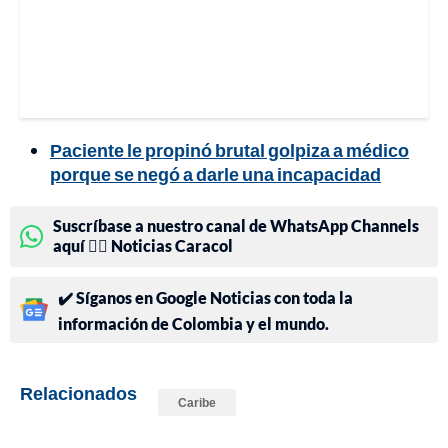
Paciente le propinó brutal golpiza a médico
porque se negó a darle una incapacidad
Suscríbase a nuestro canal de WhatsApp Channels
aquí 👉🏻 Noticias Caracol
✔️ Síganos en Google Noticias con toda la
información de Colombia y el mundo.
Relacionados
Caribe