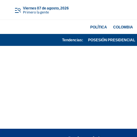
viernes 07 de agosto, 2026
Primero la gente
POLÍTICA
COLOMBIA
Tendencias:
POSESIÓN PRESIDENCIAL