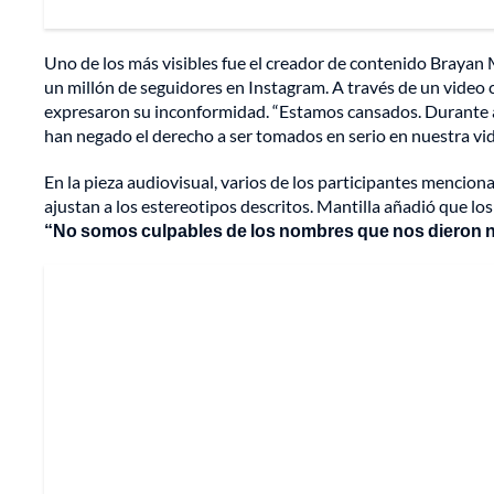
Uno de los más visibles fue el creador de contenido Brayan 
un millón de seguidores en Instagram. A través de un video 
expresaron su inconformidad. “Estamos cansados. Durante 
han negado el derecho a ser tomados en serio en nuestra vida
En la pieza audiovisual, varios de los participantes mencion
ajustan a los estereotipos descritos. Mantilla añadió que lo
“No somos culpables de los nombres que nos dieron n