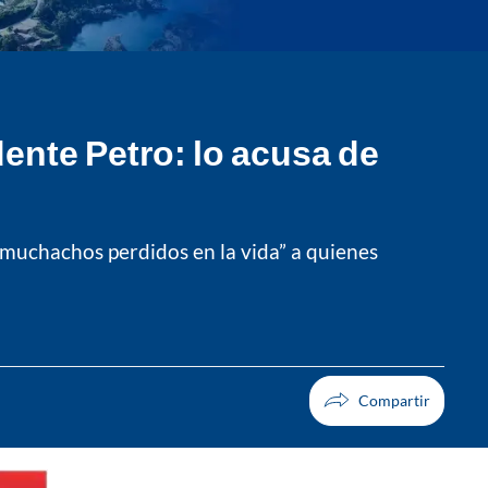
ente Petro: lo acusa de
 muchachos perdidos en la vida” a quienes