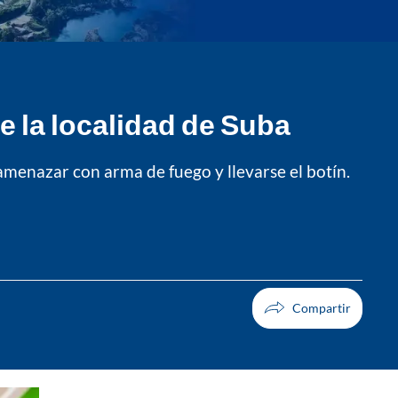
de la localidad de Suba
amenazar con arma de fuego y llevarse el botín.