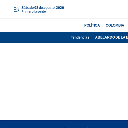
sábado 08 de agosto, 2026
Primero la gente
POLÍTICA
COLOMBIA
Tendencias:
ABELARDO DE LA 