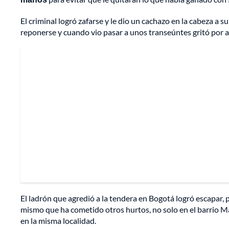
El criminal logró zafarse y le dio un cachazo en la cabeza a s
reponerse y cuando vio pasar a unos transeúntes gritó por 
El ladrón que agredió a la tendera en Bogotá logró escapar, 
mismo que ha cometido otros hurtos, no solo en el barrio Ma
en la misma localidad.