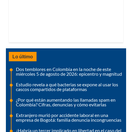
Lo último
Dos temblores en Colombia en la noche de este
miércoles 5 de agosto de 2026: epicentro y magnitud
Estudio revela a qué bacterias se expone al usar los
cascos compartidos de plataformas
¿Por qué están aumentando las llamadas spam en
Colombia? Cifras, denuncias y cómo evitarlas
Extranjero murió por accidente laboral en una
empresa de Bogotá: familia denuncia incongruencias
¿Habría un tercer implicado en libertad en el caso del