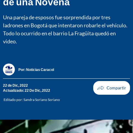
de una Novena
Una pareja de esposos fue sorprendida por tres
ladrones en Bogotá que intentaron robarle el vehículo.
Todo lo ocurrido en el barrio La Fragüita quedó en
video.
Por:
Noticias Caracol
22 de Dic, 2022
Actualizado: 22 De Dic, 2022
Editado por:
Sandra Soriano Soriano