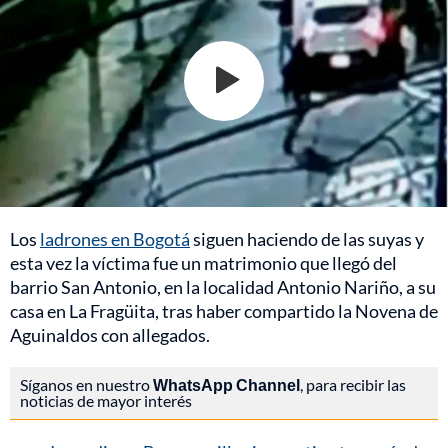
Los
ladrones en Bogotá
siguen haciendo de las suyas y
esta vez la víctima fue un matrimonio que llegó del
barrio San Antonio, en la localidad Antonio Nariño, a su
casa en La Fragüita, tras haber compartido la Novena de
Aguinaldos con allegados.
Síganos en nuestro
WhatsApp Channel
, para recibir las
noticias de mayor interés