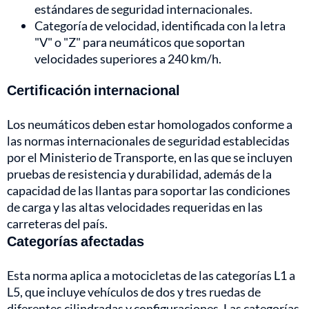
estándares de seguridad internacionales.
Categoría de velocidad, identificada con la letra
"V" o "Z" para neumáticos que soportan
velocidades superiores a 240 km/h.
Certificación internacional
Los neumáticos deben estar homologados conforme a
las normas internacionales de seguridad establecidas
por el Ministerio de Transporte, en las que se incluyen
pruebas de resistencia y durabilidad, además de la
capacidad de las llantas para soportar las condiciones
de carga y las altas velocidades requeridas en las
carreteras del país.
Categorías afectadas
Esta norma aplica a motocicletas de las categorías L1 a
L5, que incluye vehículos de dos y tres ruedas de
diferentes cilindradas y configuraciones. Las categorías