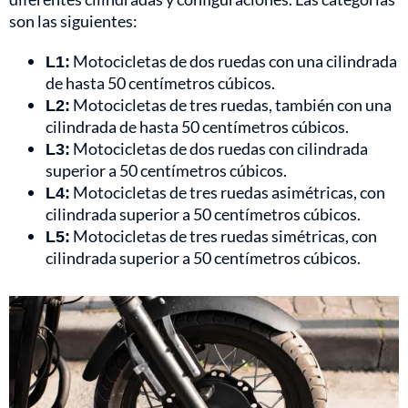
son las siguientes:
L1:
Motocicletas de dos ruedas con una cilindrada
de hasta 50 centímetros cúbicos.
L2:
Motocicletas de tres ruedas, también con una
cilindrada de hasta 50 centímetros cúbicos.
L3:
Motocicletas de dos ruedas con cilindrada
superior a 50 centímetros cúbicos.
L4:
Motocicletas de tres ruedas asimétricas, con
cilindrada superior a 50 centímetros cúbicos.
L5:
Motocicletas de tres ruedas simétricas, con
cilindrada superior a 50 centímetros cúbicos.