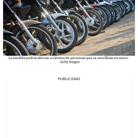
La medida podría afectar a cientos de personas que se movilizan en moto -
Getty Images
PUBLICIDAD