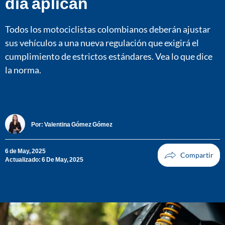
día aplican
Todos los motociclistas colombianos deberán ajustar
sus vehículos a una nueva regulación que exigirá el
cumplimiento de estrictos estándares. Vea lo que dice
la norma.
Por:
Valentina Gómez Gómez
6 de May, 2025
Actualizado: 6 De May, 2025