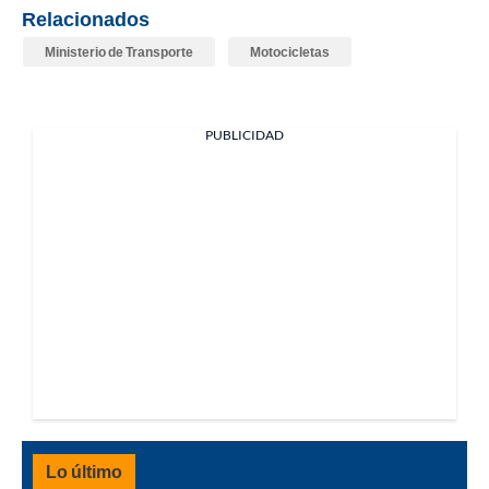
Relacionados
Ministerio de Transporte
Motocicletas
PUBLICIDAD
Lo último