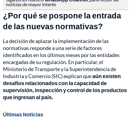
noticias de mayor interés
¿Por qué se pospone la entrada
de las nuevas normativas?
La decisión de aplazar la implementación de las
normativas responde a una serie de factores
identificados en los últimos meses por las entidades
encargadas de su regulación. En particular, el
Ministerio de Transporte y la Superintendencia de
Industria y Comercio (SIC) explican que
aún existen
desafíos relacionados con la capacidad de
supervisión, inspección y control de los productos
que ingresan al país.
Últimas Noticias