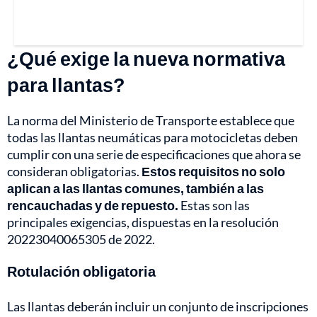
¿Qué exige la nueva normativa
para llantas?
La norma del Ministerio de Transporte establece que
todas las llantas neumáticas para motocicletas deben
cumplir con una serie de especificaciones que ahora se
consideran obligatorias.
Estos requisitos no solo
aplican a las llantas comunes, también a las
rencauchadas y de repuesto.
Estas son las
principales exigencias, dispuestas en la resolución
20223040065305 de 2022.
Rotulación obligatoria
Las llantas deberán incluir un conjunto de inscripciones