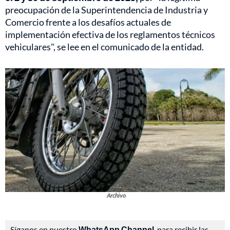
preocupación de la Superintendencia de Industria y
Comercio frente a los desafíos actuales de
implementación efectiva de los reglamentos técnicos
vehiculares", se lee en el comunicado de la entidad.
Archivo
Síganos en nuestro
WhatsApp Channel
, para recibir las