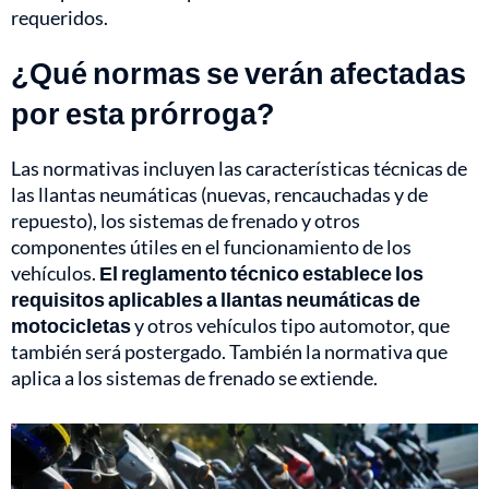
requeridos.
¿Qué normas se verán afectadas
por esta prórroga?
Las normativas incluyen las características técnicas de
las llantas neumáticas (nuevas, rencauchadas y de
repuesto), los sistemas de frenado y otros
componentes útiles en el funcionamiento de los
vehículos.
El reglamento técnico establece los
requisitos aplicables a llantas neumáticas de
motocicletas
y otros vehículos tipo automotor, que
también será postergado. También la normativa que
aplica a los sistemas de frenado se extiende.