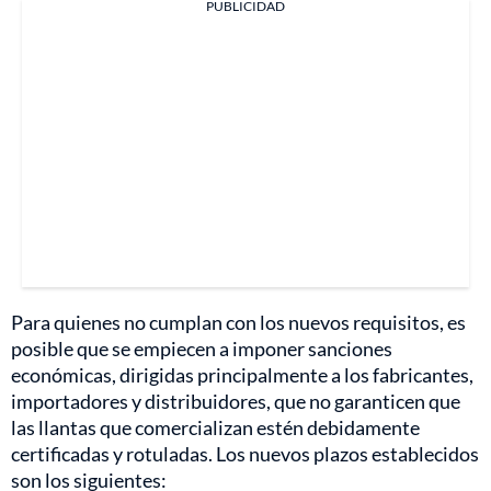
PUBLICIDAD
Para quienes no cumplan con los nuevos requisitos, es
posible que se empiecen a imponer sanciones
económicas, dirigidas principalmente a los fabricantes,
importadores y distribuidores, que no garanticen que
las llantas que comercializan estén debidamente
certificadas y rotuladas. Los nuevos plazos establecidos
son los siguientes: