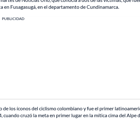
clista en Fusagasugá, en el departamento de Cundinamarca.
PUBLICIDAD
o de los íconos del ciclismo colombiano y fue el primer latinoamer
4, cuando cruzó la meta en primer lugar en la mítica cima del Alpe 