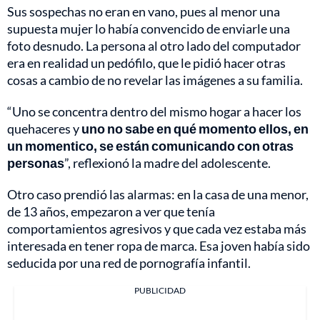
Sus sospechas no eran en vano, pues al menor una
supuesta mujer lo había convencido de enviarle una
foto desnudo. La persona al otro lado del computador
era en realidad un pedófilo, que le pidió hacer otras
cosas a cambio de no revelar las imágenes a su familia.
“Uno se concentra dentro del mismo hogar a hacer los
quehaceres y
uno no sabe en qué momento ellos, en
un momentico, se están comunicando con otras
personas
”, reflexionó la madre del adolescente.
Otro caso prendió las alarmas: en la casa de una menor,
de 13 años, empezaron a ver que tenía
comportamientos agresivos y que cada vez estaba más
interesada en tener ropa de marca. Esa joven había sido
seducida por una red de pornografía infantil.
PUBLICIDAD