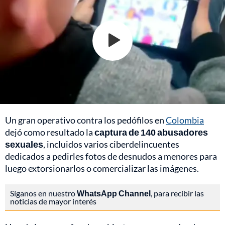
Un gran operativo contra los pedófilos en
Colombia
dejó como resultado la
captura de 140 abusadores
sexuales
, incluidos varios ciberdelincuentes
dedicados a pedirles fotos de desnudos a menores para
luego extorsionarlos o comercializar las imágenes.
Síganos en nuestro
WhatsApp Channel
, para recibir las
noticias de mayor interés