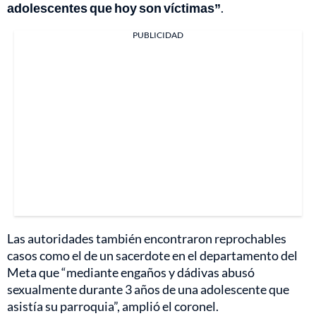
adolescentes que hoy son víctimas”
.
PUBLICIDAD
Las autoridades también encontraron reprochables
casos como el de un sacerdote en el departamento del
Meta que “mediante engaños y dádivas abusó
sexualmente durante 3 años de una adolescente que
asistía su parroquia”, amplió el coronel.