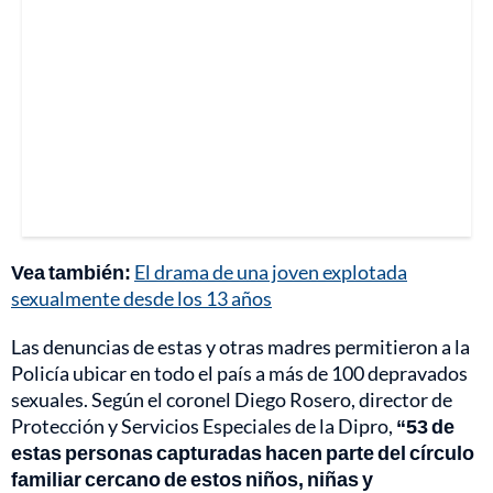
Vea también:
El drama de una joven explotada
sexualmente desde los 13 años
Las denuncias de estas y otras madres permitieron a la
Policía ubicar en todo el país a más de 100 depravados
sexuales. Según el coronel Diego Rosero, director de
Protección y Servicios Especiales de la Dipro,
“53 de
estas personas capturadas hacen parte del círculo
familiar cercano de estos niños, niñas y