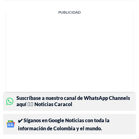
PUBLICIDAD
Suscríbase a nuestro canal de WhatsApp Channels
aquí 👉🏻 Noticias Caracol
✔️ Síganos en Google Noticias con toda la
información de Colombia y el mundo.