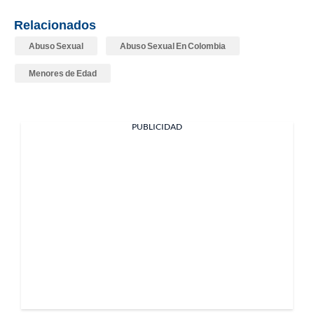
Relacionados
Abuso Sexual
Abuso Sexual En Colombia
Menores de Edad
PUBLICIDAD