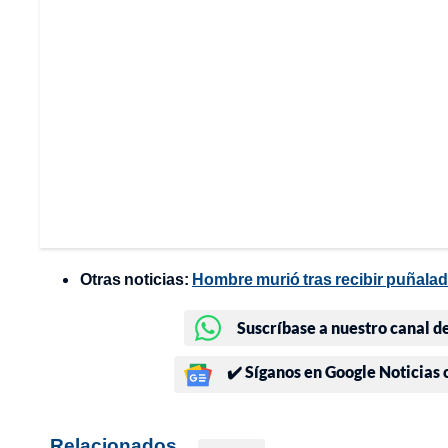
Otras noticias:
Hombre murió tras recibir puñalad
Suscríbase a nuestro canal d
✔️ Síganos en Google Noticias
Relacionados