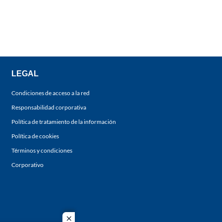
LEGAL
Condiciones de acceso a la red
Responsabilidad corporativa
Política de tratamiento de la información
Política de cookies
Términos y condiciones
Corporativo
close