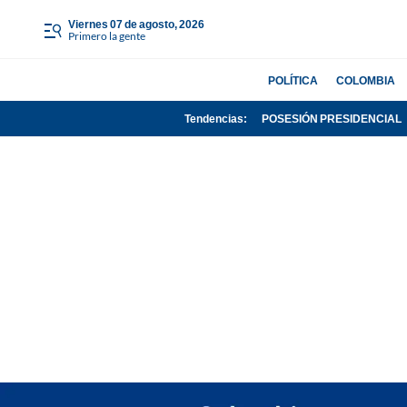
viernes 07 de agosto, 2026
Primero la gente
POLÍTICA
COLOMBIA
Tendencias:
POSESIÓN PRESIDENCIAL