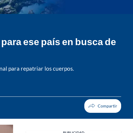
para ese país en busca de
al para repatriar los cuerpos.
PUBLICIDAD