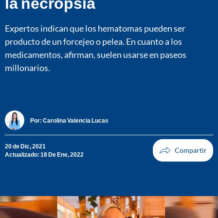
la necropsia
Expertos indican que los hematomas pueden ser
producto de un forcejeo o pelea. En cuanto a los
medicamentos, afirman, suelen usarse en paseos
millonarios.
Por:
Carolina Valencia Lucas
20 de Dic, 2021
Actualizado: 18 De Ene, 2022