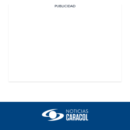
PUBLICIDAD