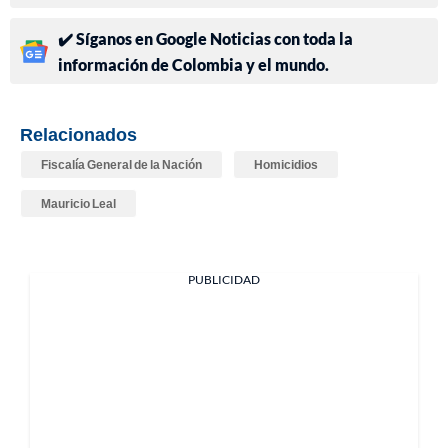
✔️ Síganos en Google Noticias con toda la
información de Colombia y el mundo.
Relacionados
Fiscalía General de la Nación
Homicidios
Mauricio Leal
PUBLICIDAD