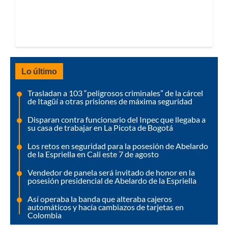
Lo último
Trasladan a 103 “peligrosos criminales” de la cárcel
de Itagüí a otras prisiones de máxima seguridad
Disparan contra funcionario del Inpec que llegaba a
su casa de trabajar en La Picota de Bogotá
Los retos en seguridad para la posesión de Abelardo
de la Espriella en Cali este 7 de agosto
Vendedor de panela será invitado de honor en la
posesión presidencial de Abelardo de la Espriella
Así operaba la banda que alteraba cajeros
automáticos y hacía cambiazos de tarjetas en
Colombia