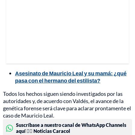
Asesinato de Mauricio Leal y su mamá: ¿qué
pasa con el hermano del estilista?
Todos los hechos siguen siendo investigados por las
autoridades y, de acuerdo con Valdés, el avance de la
genética forense será clave para aclarar prontamente el
caso de Mauricio Leal.
Suscríbase a nuestro canal de WhatsApp Channels
aquí 👉🏻 Noticias Caracol