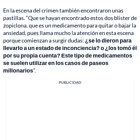
En la escena del crimen también encontraron unas
pastillas. “Que se hayan encontrado estos dos blister de
zopiclona, que es un medicamento para quitar o bajar la
ansiedad, pues llama mucho la atención en esta escena
porque comienzan a surgir dudas:
¿se lo dieron para
llevarlo a un estado de inconciencia? o ¿los tomó él
por su propia cuenta? Este tipo de medicamentos
se suelen utilizar en los casos de paseos
millonarios
”.
PUBLICIDAD