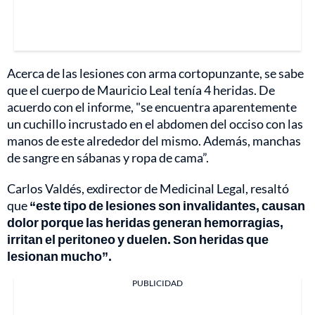
Acerca de las lesiones con arma cortopunzante, se sabe
que el cuerpo de Mauricio Leal tenía 4 heridas. De
acuerdo con el informe, "se encuentra aparentemente
un cuchillo incrustado en el abdomen del occiso con las
manos de este alrededor del mismo. Además, manchas
de sangre en sábanas y ropa de cama”.
Carlos Valdés, exdirector de Medicinal Legal, resaltó
que
“este tipo de lesiones son invalidantes, causan
dolor porque las heridas generan hemorragias,
irritan el peritoneo y duelen. Son heridas que
lesionan mucho”.
PUBLICIDAD