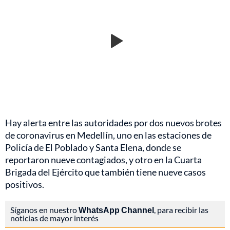
Hay alerta entre las autoridades por dos nuevos brotes
de coronavirus en Medellín, uno en las estaciones de
Policía de El Poblado y Santa Elena, donde se
reportaron nueve contagiados, y otro en la Cuarta
Brigada del Ejército que también tiene nueve casos
positivos.
Síganos en nuestro
WhatsApp Channel
, para recibir las
noticias de mayor interés