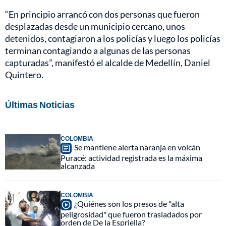
“En principio arrancó con dos personas que fueron
desplazadas desde un municipio cercano, unos
detenidos, contagiaron a los policías y luego los policías
terminan contagiando a algunas de las personas
capturadas”, manifestó el alcalde de Medellín, Daniel
Quintero.
Últimas Noticias
COLOMBIA
Se mantiene alerta naranja en volcán
Puracé: actividad registrada es la máxima
alcanzada
COLOMBIA
¿Quiénes son los presos de "alta
peligrosidad" que fueron trasladados por
orden de De la Espriella?