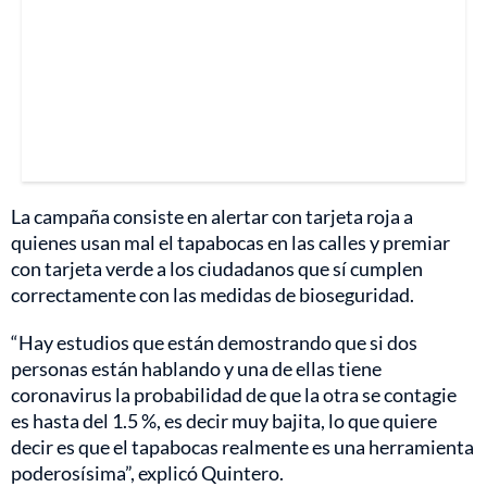
La campaña consiste en alertar con tarjeta roja a
quienes usan mal el tapabocas en las calles y premiar
con tarjeta verde a los ciudadanos que sí cumplen
correctamente con las medidas de bioseguridad.
“Hay estudios que están demostrando que si dos
personas están hablando y una de ellas tiene
coronavirus la probabilidad de que la otra se contagie
es hasta del 1.5 %, es decir muy bajita, lo que quiere
decir es que el tapabocas realmente es una herramienta
poderosísima”, explicó Quintero.