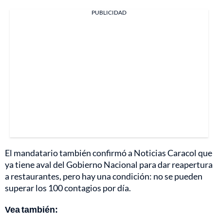
PUBLICIDAD
El mandatario también confirmó a Noticias Caracol que
ya tiene aval del Gobierno Nacional para dar reapertura
a restaurantes, pero hay una condición: no se pueden
superar los 100 contagios por día.
Vea también: