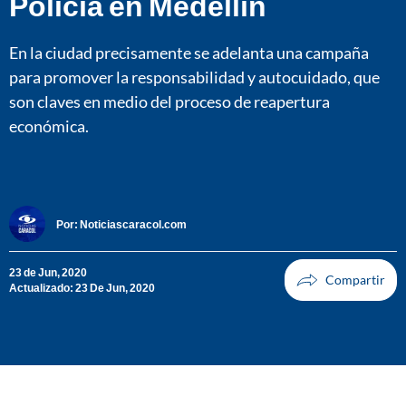
Policía en Medellín
En la ciudad precisamente se adelanta una campaña
para promover la responsabilidad y autocuidado, que
son claves en medio del proceso de reapertura
económica.
Por:
Noticiascaracol.com
23 de Jun, 2020
Actualizado: 23 De Jun, 2020