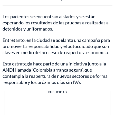
Los pacientes se encuentran aislados y se están
esperando los resultados de las pruebas a realizadas a
detenidos y uniformados.
Entretanto, en la ciudad se adelanta una campaña para
promover la responsabilidad y el autocuidado que son
claves en medio del proceso de reapertura económica.
Esta estrategia hace parte de una iniciativa junto a la
ANDI llamada ‘Colombia arranca segura’, que
contempla la reapertura de nuevos sectores de forma
responsable y los próximos días sin IVA.
PUBLICIDAD