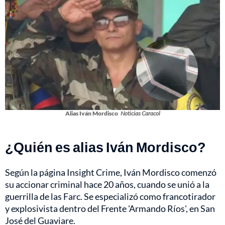
Alias Iván Mordisco
Noticias Caracol
¿Quién es alias Iván Mordisco?
Según la página Insight Crime, Iván Mordisco comenzó
su accionar criminal hace 20 años, cuando se unió a la
guerrilla de las Farc. Se especializó como francotirador
y explosivista dentro del Frente 'Armando Ríos', en San
José del Guaviare.