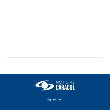
Síguenos en: