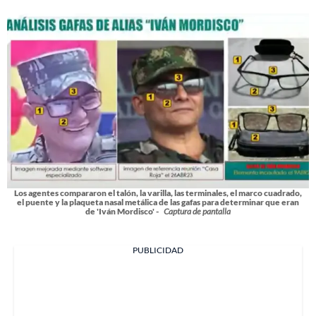
Los agentes compararon el talón, la varilla, las terminales, el marco cuadrado,
el puente y la plaqueta nasal metálica de las gafas para determinar que eran
de 'Iván Mordisco' -
Captura de pantalla
PUBLICIDAD