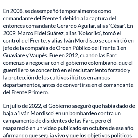
En 2008, se desempeñó temporalmente como
comandante del Frente 1 debido a la captura del
entonces comandante Gerardo Aguilar, alias 'César'. En
2009, Marco Fidel Suárez, alias 'Kokoriko', tomó el
control del Frente, y alias Iván Mordisco se convirtió en
jefe de la compañía de Orden Público del Frente 1 en
Guaviare y Vaupés. Fue en 2012, cuando las Farc
comenzó a negociar con el gobierno colombiano, que el
guerrillero se concentró en el reclutamiento forzado y
la protección de los cultivos ilícitos en ambos
departamentos, antes de convertirse en el comandante
del Frente Primero.
En julio de 2022, el Gobierno aseguró que había dado de
baja a 'Iván Mordisco' en un bombardeo contra un
campamento de disidentes de las Farc, pero él
reapareció en un vídeo publicado en octubre de ese año,
afirmando que seguía vivo y que los objetivos políticos