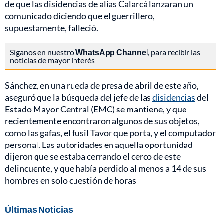
de que las disidencias de alias Calarcá lanzaran un
comunicado diciendo que el guerrillero,
supuestamente, falleció.
Síganos en nuestro
WhatsApp Channel
, para recibir las
noticias de mayor interés
Sánchez, en una rueda de presa de abril de este año,
aseguró que la búsqueda del jefe de las
disidencias
del
Estado Mayor Central (EMC) se mantiene, y que
recientemente encontraron algunos de sus objetos,
como las gafas, el fusil Tavor que porta, y el computador
personal. Las autoridades en aquella oportunidad
dijeron que se estaba cerrando el cerco de este
delincuente, y que había perdido al menos a 14 de sus
hombres en solo cuestión de horas
Últimas Noticias