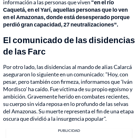
información a las personas que viven
"en el río
Caquetá, en el Yarí, aquellas personas que lo ven
en el Amazonas, donde está desesperado porque
perdió gran capacidad, 27 neutralizaciones”.
El comunicado de las disidencias
de las Farc
Por otro lado, las disidencias al mando de alias Calarcá
aseguraron lo siguiente en un comunicado: "Hoy, con
pesar, pero también con firmeza, informamos que 'Iván
Mordisco' ha caído. Fue víctima de su propio egoísmo y
ambición. Gravemente herido en combates recientes,
su cuerpo sin vida reposa en lo profundo de las selvas
del Amazonas. Su muerte representa el fin de una etapa
oscura que dividió a la insurgencia popular".
PUBLICIDAD