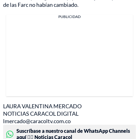
de las Farc no habían cambiado.
PUBLICIDAD
LAURA VALENTINA MERCADO
NOTICIAS CARACOL DIGITAL
lmercado@caracoltv.com.co
Suscríbase a nuestro canal de WhatsApp Channels
aquí 👉🏻 Noticias Caracol