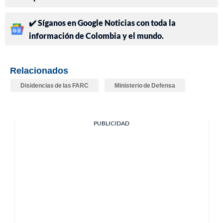
✔️ Síganos en Google Noticias con toda la
información de Colombia y el mundo.
Relacionados
Disidencias de las FARC
Ministerio de Defensa
PUBLICIDAD