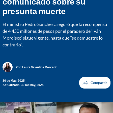
comunicado sobre su
presunta muerte
El ministro Pedro Sánchez aseguró que la recompensa
de 4.450 millones de pesos por el paradero de 'Iván
Mordisco' sigue vigente, hasta que "se demuestre lo
contrario".
Por:
Laura Valentina Mercado
30 de May, 2025
Actualizado: 30 De May, 2025