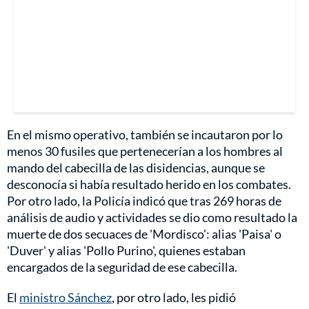
En el mismo operativo, también se incautaron por lo
menos 30 fusiles que pertenecerían a los hombres al
mando del cabecilla de las disidencias, aunque se
desconocía si había resultado herido en los combates.
Por otro lado, la Policía indicó que tras 269 horas de
análisis de audio y actividades se dio como resultado la
muerte de dos secuaces de 'Mordisco': alias 'Paisa' o
'Duver' y alias 'Pollo Purino', quienes estaban
encargados de la seguridad de ese cabecilla.
El
ministro Sánchez
, por otro lado, les pidió