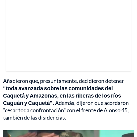
Añadieron que, presuntamente, decidieron detener
"toda avanzada sobre las comunidades del
Caquetá y Amazonas, en las riberas de los ríos
Caguán y Caquetá".
Además, dijeron que acordaron
"cesar toda confrontación" con el frente de Alonso 45,
también de las disidencias.