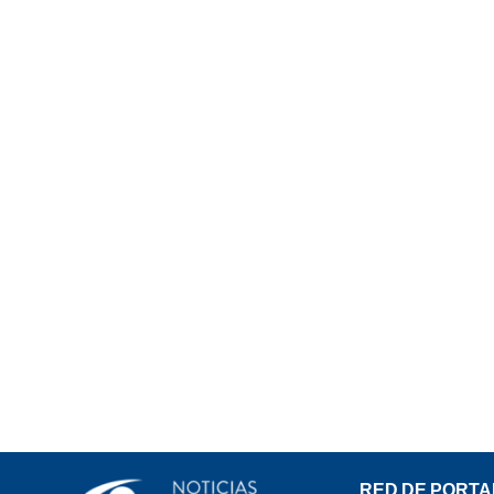
RED DE PORTA