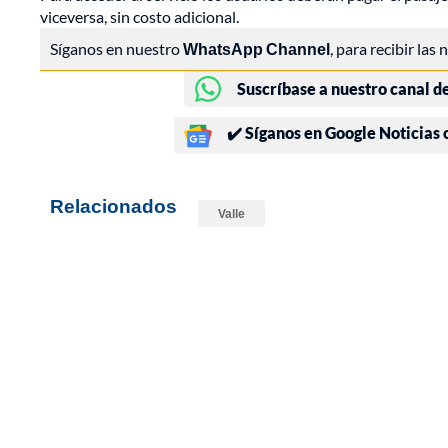
viceversa, sin costo adicional.
Síganos en nuestro
WhatsApp Channel
, para recibir las
Suscríbase a nuestro canal d
✔️ Síganos en Google Noticias
Relacionados
Valle