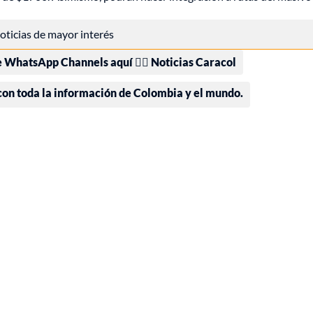
 noticias de mayor interés
e WhatsApp Channels aquí 👉🏻 Noticias Caracol
 con toda la información de Colombia y el mundo.