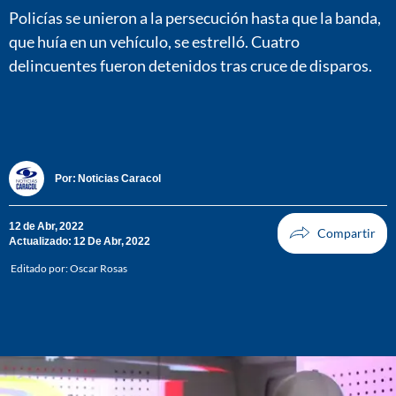
Policías se unieron a la persecución hasta que la banda,
que huía en un vehículo, se estrelló. Cuatro
delincuentes fueron detenidos tras cruce de disparos.
Por:
Noticias Caracol
12 de Abr, 2022
Actualizado: 12 De Abr, 2022
Editado por:
Oscar Rosas