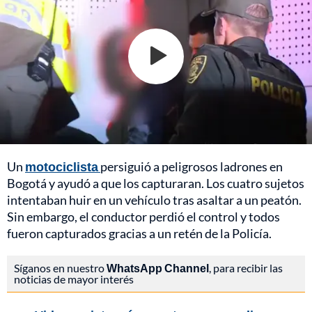
Un
motociclista
persiguió a peligrosos ladrones en
Bogotá y ayudó a que los capturaran. Los cuatro sujetos
intentaban huir en un vehículo tras asaltar a un peatón.
Sin embargo, el conductor perdió el control y todos
fueron capturados gracias a un retén de la Policía.
Síganos en nuestro
WhatsApp Channel
, para recibir las
noticias de mayor interés