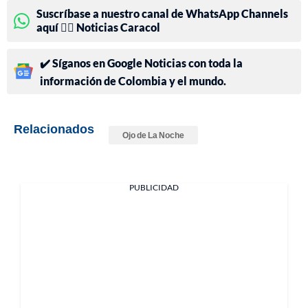
Suscríbase a nuestro canal de WhatsApp Channels
aquí 👉🏻 Noticias Caracol
✔️ Síganos en Google Noticias con toda la
información de Colombia y el mundo.
Relacionados
Ojo de La Noche
PUBLICIDAD