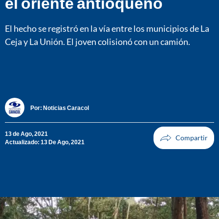
el oriente antioqueño
El hecho se registró en la vía entre los municipios de La
Ceja y La Unión. El joven colisionó con un camión.
Por:
Noticias Caracol
13 de Ago, 2021
Actualizado: 13 De Ago, 2021