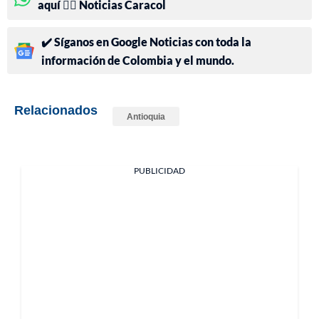
aquí 👉🏻 Noticias Caracol
✔️ Síganos en Google Noticias con toda la
información de Colombia y el mundo.
Relacionados
Antioquia
PUBLICIDAD