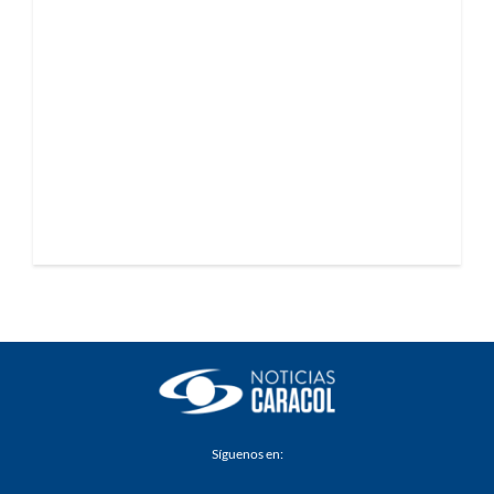
Síguenos en: