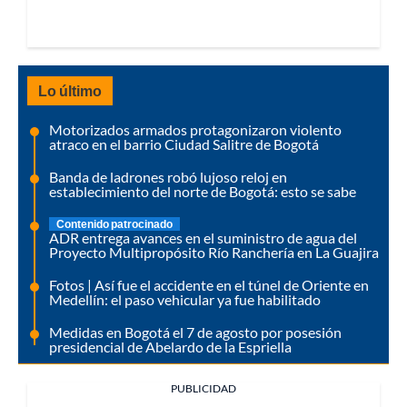
Lo último
Motorizados armados protagonizaron violento
atraco en el barrio Ciudad Salitre de Bogotá
Banda de ladrones robó lujoso reloj en
establecimiento del norte de Bogotá: esto se sabe
Contenido patrocinado
ADR entrega avances en el suministro de agua del
Proyecto Multipropósito Río Ranchería en La Guajira
Fotos | Así fue el accidente en el túnel de Oriente en
Medellín: el paso vehicular ya fue habilitado
Medidas en Bogotá el 7 de agosto por posesión
presidencial de Abelardo de la Espriella
PUBLICIDAD