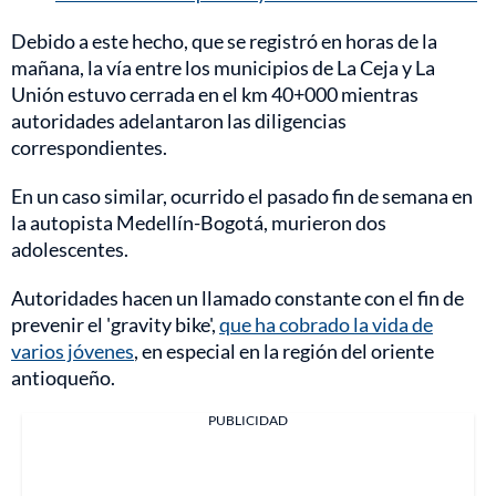
Debido a este hecho, que se registró en horas de la
mañana, la vía entre los municipios de La Ceja y La
Unión estuvo cerrada en el km 40+000 mientras
autoridades adelantaron las diligencias
correspondientes.
En un caso similar, ocurrido el pasado fin de semana en
la autopista Medellín-Bogotá, murieron dos
adolescentes.
Autoridades hacen un llamado constante con el fin de
prevenir el 'gravity bike',
que ha cobrado la vida de
varios jóvenes
, en especial en la región del oriente
antioqueño.
PUBLICIDAD