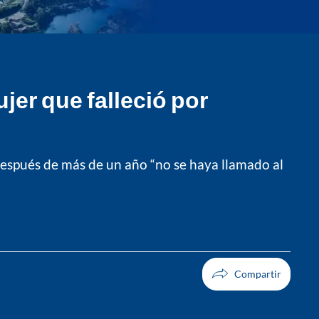
jer que falleció por
después de más de un año “no se haya llamado al