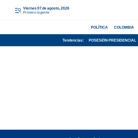
viernes 07 de agosto, 2026
Primero la gente
POLÍTICA
COLOMBIA
Tendencias:
POSESIÓN PRESIDENCIAL