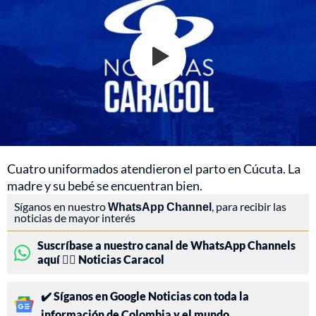
Cuatro uniformados atendieron el parto en Cúcuta. La
madre y su bebé se encuentran bien.
Síganos en nuestro
WhatsApp Channel
, para recibir las
noticias de mayor interés
Suscríbase a nuestro canal de WhatsApp Channels
aquí 👉🏻 Noticias Caracol
✔️ Síganos en Google Noticias con toda la
información de Colombia y el mundo.