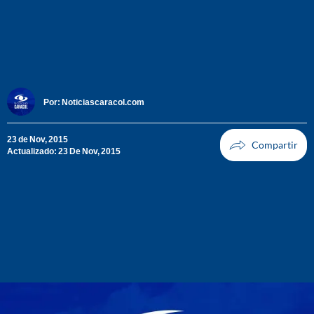
Por:
Noticiascaracol.com
23 de Nov, 2015
Actualizado: 23 De Nov, 2015