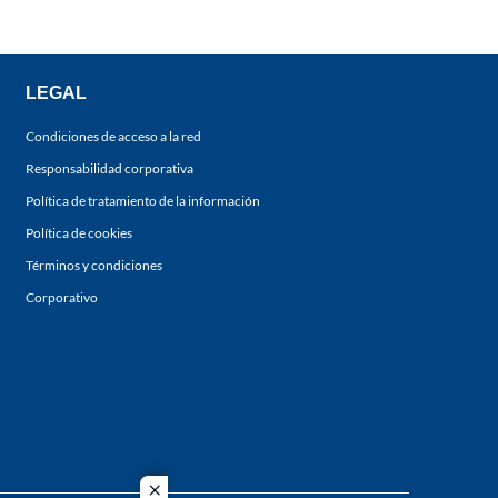
LEGAL
Condiciones de acceso a la red
Responsabilidad corporativa
Política de tratamiento de la información
Política de cookies
Términos y condiciones
Corporativo
close