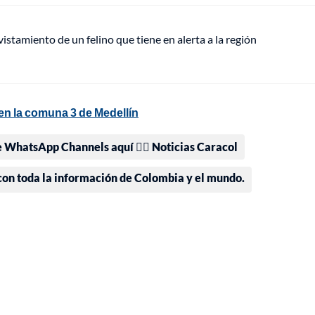
vistamiento de un felino que tiene en alerta a la región
 en la comuna 3 de Medellín
e WhatsApp Channels aquí 👉🏻 Noticias Caracol
 con toda la información de Colombia y el mundo.