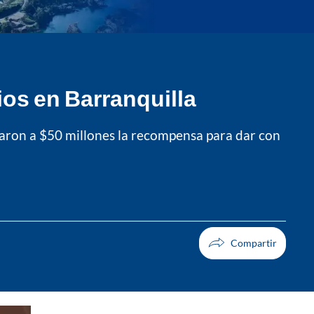
ios en Barranquilla
evaron a $50 millones la recompensa para dar con