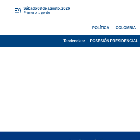
sábado 08 de agosto, 2026
Primero la gente
POLÍTICA
COLOMBIA
Tendencias:
POSESIÓN PRESIDENCIAL