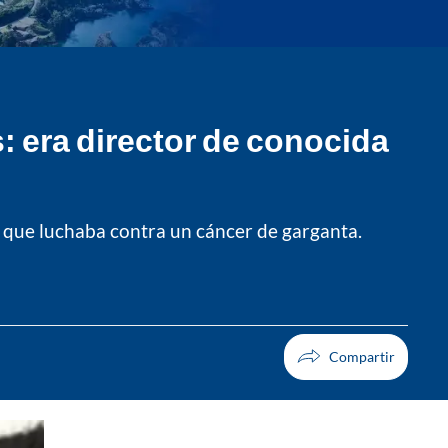
: era director de conocida
o que luchaba contra un cáncer de garganta.