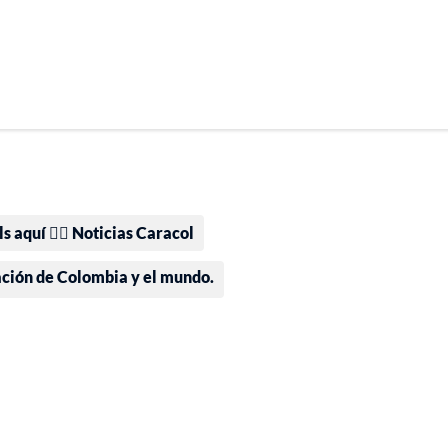
 aquí 👉🏻 Noticias Caracol
ación de Colombia y el mundo.