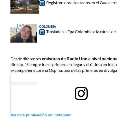
Registran dos atentados en el Guaviar
COLOMBIA
Trasladan a Epa Colombia a la cárcel de
Desde diferentes
emisoras de Radio Uno a nivel naciona
directo. "Siempre fue el primero en llegar y el último en irse
excompañera Lorena Ospina, una de las primeras en divulgar 
Ver esta publicación en Instagram