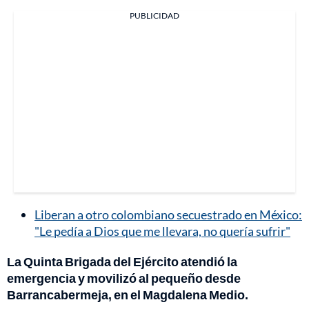
PUBLICIDAD
Liberan a otro colombiano secuestrado en México:
"Le pedía a Dios que me llevara, no quería sufrir"
La Quinta Brigada del Ejército atendió la
emergencia y movilizó al pequeño desde
Barrancabermeja, en el Magdalena Medio.