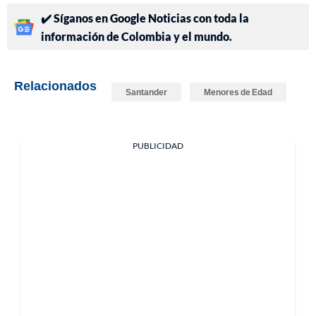
✔️ Síganos en Google Noticias con toda la
información de Colombia y el mundo.
Relacionados
Santander
Menores de Edad
PUBLICIDAD