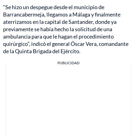
“Se hizo un despegue desde el municipio de
Barrancabermeja, llegamos a Málaga y finalmente
aterrizamos en la capital de Santander, donde ya
previamente se había hecho la solicitud de una
ambulancia para que le hagan el procedimiento
quirúrgico”, indicó el general Óscar Vera, comandante
de la Quinta Brigada del Ejército.
PUBLICIDAD