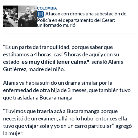
COLOMBIA
Atacan con drones una subestación de
Policía en el departamento del Cesar:
uniformado murió
“Es un parte de tranquilidad, porque saber que
estábamos a 4 horas, casi 5 horas de aquí y con su
estado,
es muy difícil tener calma”
, señaló Alanis
Gutiérrez, madre del niño.
Alanis ya había sufrido un drama similar por la
enfermedad de otra hija de 3 meses, que también tuvo
que trasladar a Bucaramanga.
“Tuvimos que traerla acá a Bucaramanga porque
necesitó de un examen, allá no lo hubo, entonces ella
tuvo que viajar sola y yo en un carro particular”, agregó
la mujer.