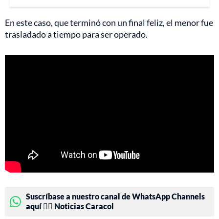
En este caso, que terminó con un final feliz, el menor fue
trasladado a tiempo para ser operado.
Suscríbase a nuestro canal de WhatsApp Channels
aquí 👉🏻 Noticias Caracol