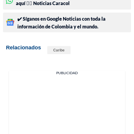
aquí 👉🏻 Noticias Caracol
✔️ Síganos en Google Noticias con toda la
información de Colombia y el mundo.
Relacionados
Caribe
PUBLICIDAD