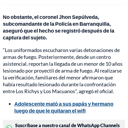
No obstante, el coronel Jhon Sepúlveda,
subcomandante de la Policía en Barranquilla,
aseguró que el hecho se registró después de la
captura del sujeto.
“Los uniformados escucharon varias detonaciones de
armas de fuego. Posteriormente, desde un centro
asistencial, reportan la llegada de un menor de 10 años
lesionado por proyectil de arma de fuego. Al realizarse
la verificación, familiares del menor afirmaron que
había resultado lesionado durante la confrontación
entre Los Richys y Los Macuanos”, agregó el oficial.
Adolescente mató a sus papás y hermano
luego de que le quitaran el wifi
Suscríbase a nuestro canal de WhatsApp Channels