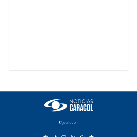
Síguenos en: