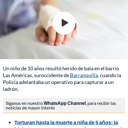
Un niño de 10 años resultó herido de bala en el barrio
Las Américas, suroccidente de
Barranquilla,
cuando la
Policía adelantaba un operativo para capturar a un
ladrón.
Síganos en nuestro
WhatsApp Channel
, para recibir las
noticias de mayor interés
Torturan hasta la muerte a niña de 5 años: la