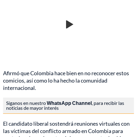
Afirmó que Colombia hace bien en no reconocer estos
comicios, así como lo ha hecho la comunidad
internacional.
Síganos en nuestro
WhatsApp Channel
, para recibir las
noticias de mayor interés
El candidato liberal sostendrá reuniones virtuales con
las víctimas del conflicto armado en Colombia para