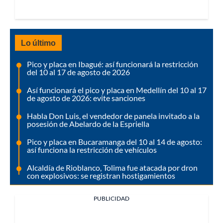
Lo último
Pico y placa en Ibagué: así funcionará la restricción
del 10 al 17 de agosto de 2026
Así funcionará el pico y placa en Medellín del 10 al 17
de agosto de 2026: evite sanciones
Habla Don Luis, el vendedor de panela invitado a la
posesión de Abelardo de la Espriella
Pico y placa en Bucaramanga del 10 al 14 de agosto:
así funciona la restricción de vehículos
Alcaldía de Rioblanco, Tolima fue atacada por dron
con explosivos: se registran hostigamientos
PUBLICIDAD