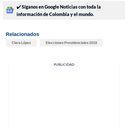
✔️ Síganos en Google Noticias con toda la
información de Colombia y el mundo.
Relacionados
Clara López
Elecciones Presidenciales 2018
PUBLICIDAD