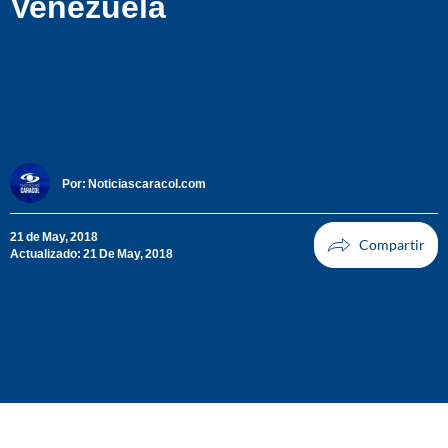
Venezuela
Por:
Noticiascaracol.com
21 de May, 2018
Actualizado: 21 De May, 2018