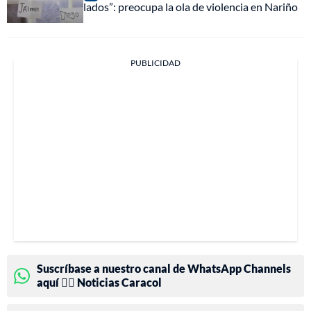
lados”: preocupa la ola de violencia en Nariño
PUBLICIDAD
Suscríbase a nuestro canal de WhatsApp Channels
aquí 👉🏻 Noticias Caracol