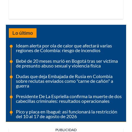
Lo último
Ideam alerta por ola de calor que afectará varias
regiones de Colombia: riesgo de incendios
Bebé de 20 meses murió en Bogotá tras ser víctima
de presunto abuso sexual y violencia física
Dudas que deja Embajada de Rusia en Colombia
sobre reclutas enviados como "carne de cañón" a
guerra
Presidente De La Espriella confirma la muerte de dos
cabecillas criminales: resultados operacionales
Pico y placa en Ibagué: así funcionará la restricción
del 10 al 17 de agosto de 2026
PUBLICIDAD