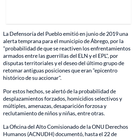
La Defensoría del Pueblo emitió en junio de 2019 una
alerta temprana para el municipio de Ábrego, por la
"probabilidad de que se reactiven los enfrentamientos
armados entre las guerrillas del ELN y el EPL", por
disputas territoriales y el deseo del último grupo de
retomar antiguas posiciones que eran "epicentro
histórico de su accionar".
Por estos hechos, se alertó de la probabilidad de
desplazamientos forzados, homicidios selectivos y
múltiples, amenazas, desaparición forzosa y
reclutamiento de niños y niñas, entre otras.
La Oficina del Alto Comisionado de la ONU Derechos
Humanos (ACNUDH) documentó, hasta el 22 de