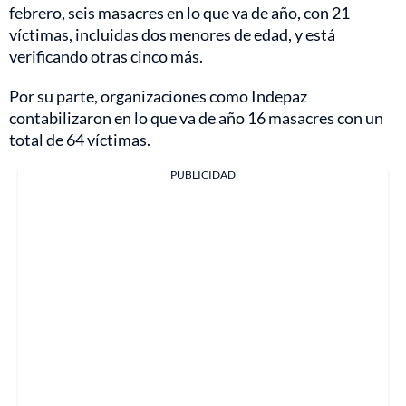
febrero, seis masacres en lo que va de año, con 21
víctimas, incluidas dos menores de edad, y está
verificando otras cinco más.
Por su parte, organizaciones como Indepaz
contabilizaron en lo que va de año 16 masacres con un
total de 64 víctimas.
PUBLICIDAD