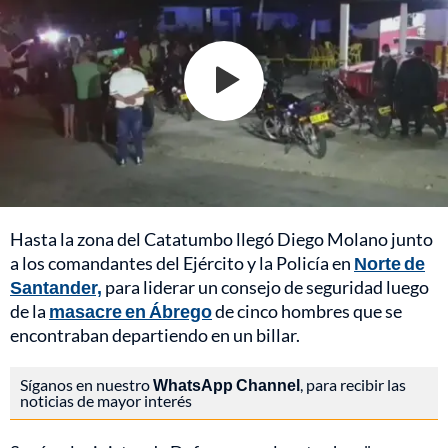
Hasta la zona del Catatumbo llegó Diego Molano junto
a los comandantes del Ejército y la Policía en
Norte de
Santander,
para liderar un consejo de seguridad luego
de la
masacre en Ábrego
de cinco hombres que se
encontraban departiendo en un billar.
Síganos en nuestro
WhatsApp Channel
, para recibir las
noticias de mayor interés