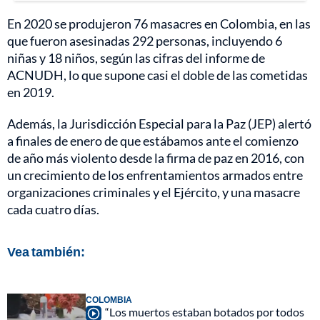
En 2020 se produjeron 76 masacres en Colombia, en las
que fueron asesinadas 292 personas, incluyendo 6
niñas y 18 niños, según las cifras del informe de
ACNUDH, lo que supone casi el doble de las cometidas
en 2019.
Además, la Jurisdicción Especial para la Paz (JEP) alertó
a finales de enero de que estábamos ante el comienzo
de año más violento desde la firma de paz en 2016, con
un crecimiento de los enfrentamientos armados entre
organizaciones criminales y el Ejército, y una masacre
cada cuatro días.
Vea también:
COLOMBIA
“Los muertos estaban botados por todos