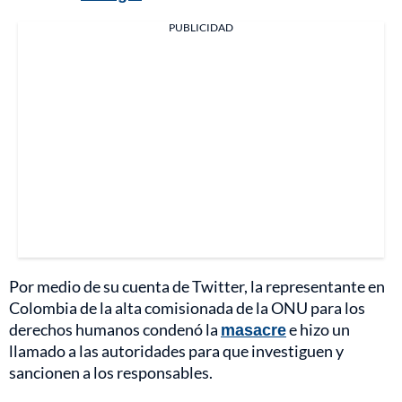
PUBLICIDAD
Por medio de su cuenta de Twitter, la representante en
Colombia de la alta comisionada de la ONU para los
derechos humanos condenó la
masacre
e hizo un
llamado a las autoridades para que investiguen y
sancionen a los responsables.