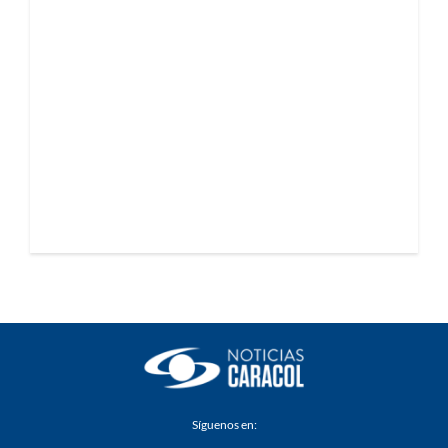
Síguenos en: