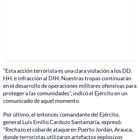
"Esta acción terrorista es una clara violación a los DD.
HH. e infracción al DIH. Nuestras tropas continuarán
en el desarrollo de operaciones militares ofensivas para
proteger a las comunidades", indicó el Ejército en un
comunicado de aquel momento.
Por último, el entonces comandante del Ejército,
general Luis Emilio Cardozo Santamaría, expresó:
"Rechazo el cobarde ataque en Puerto Jordán, Arauca,
donde terroristas utilizaron artefactos explosivos