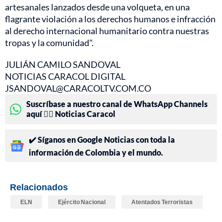
artesanales lanzados desde una volqueta, en una
flagrante violación a los derechos humanos e infracción
al derecho internacional humanitario contra nuestras
tropas y la comunidad".
JULIÁN CAMILO SANDOVAL
NOTICIAS CARACOL DIGITAL
JSANDOVAL@CARACOLTV.COM.CO
Suscríbase a nuestro canal de WhatsApp Channels
aquí 👉🏻 Noticias Caracol
✔️ Síganos en Google Noticias con toda la
información de Colombia y el mundo.
Relacionados
ELN
Ejército Nacional
Atentados Terroristas