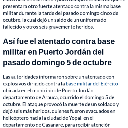
presentara otro fuerte atentado contra la misma base
militar durante la tarde del pasado domingo cinco de
ocutbre, la cual dejó un saldo de un uniformado
fallecido y otros seis gravemente heridos.
Así fue el atentado contra base
militar en Puerto Jordán del
pasado domingo 5 de octubre
Las autoridades informaron sobre un atentado con
explosivos dirigido contra la
base militar del Ejército
ubicada en el municipio de Puerto Jordán,
departamento de Arauca, ocurrido el domingo 5 de
octubre. El ataque provocó la muerte de un soldado y
dejó seis más heridos, quienes fueron evacuados en
helicóptero hacia la ciudad de Yopal, en el
departamento de Casanare, para recibir atención