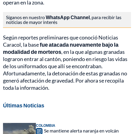
operan en la zona.
Síganos en nuestro
WhatsApp Channel
, para recibir las
noticias de mayor interés
Según reportes preliminares que conoció Noticias
Caracol, la base
fue atacada nuevamente bajo la
modalidad de morteros
, en la que algunas granadas
lograron entrar al cantón, poniendo en riesgo las vidas
de los uniformados que allí se encontraban.
Afortunadamente, la detonación de estas granadas no
generó afectación de gravedad. Por ahora se recopila
toda la información.
Últimas Noticias
COLOMBIA
Se mantiene alerta naranja en volcán