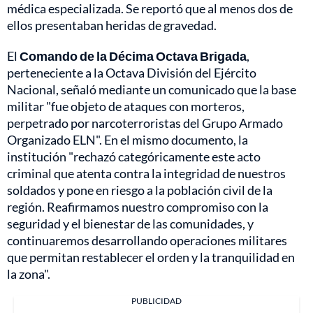
médica especializada. Se reportó que al menos dos de
ellos presentaban heridas de gravedad.
El
Comando de la Décima Octava Brigada
,
perteneciente a la Octava División del Ejército
Nacional, señaló mediante un comunicado que la base
militar "fue objeto de ataques con morteros,
perpetrado por narcoterroristas del Grupo Armado
Organizado ELN". En el mismo documento, la
institución "rechazó categóricamente este acto
criminal que atenta contra la integridad de nuestros
soldados y pone en riesgo a la población civil de la
región. Reafirmamos nuestro compromiso con la
seguridad y el bienestar de las comunidades, y
continuaremos desarrollando operaciones militares
que permitan restablecer el orden y la tranquilidad en
la zona".
PUBLICIDAD