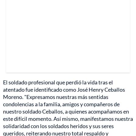
El soldado profesional que perdió la vida tras el
atentado fue identificado como José Henry Ceballos
Moreno. "Expresamos nuestras más sentidas
condolencias a la familia, amigos y compañeros de
nuestro soldado Ceballos, a quienes acompañamos en
este difícil momento. Así mismo, manifestamos nuestra
solidaridad con los soldados heridos y sus seres
queridos, reiterando nuestro total respaldo y