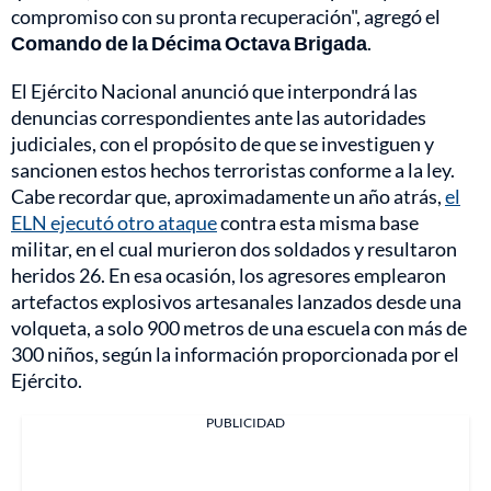
compromiso con su pronta recuperación", agregó el
Comando de la Décima Octava Brigada
.
El Ejército Nacional anunció que interpondrá las
denuncias correspondientes ante las autoridades
judiciales, con el propósito de que se investiguen y
sancionen estos hechos terroristas conforme a la ley.
Cabe recordar que, aproximadamente un año atrás,
el
ELN ejecutó otro ataque
contra esta misma base
militar, en el cual murieron dos soldados y resultaron
heridos 26. En esa ocasión, los agresores emplearon
artefactos explosivos artesanales lanzados desde una
volqueta, a solo 900 metros de una escuela con más de
300 niños, según la información proporcionada por el
Ejército.
PUBLICIDAD