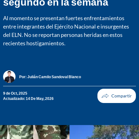
segundo en la semana
Al momento se presentan fuertes enfrentamientos
entre integrantes del Ejército Nacional e insurgentes
del ELN. No se reportan personas heridas en estos
recientes hostigamientos.
Por:
Julián Camilo Sandoval Blanco
9 de Oct, 2025
Actualizado: 14 De May, 2026