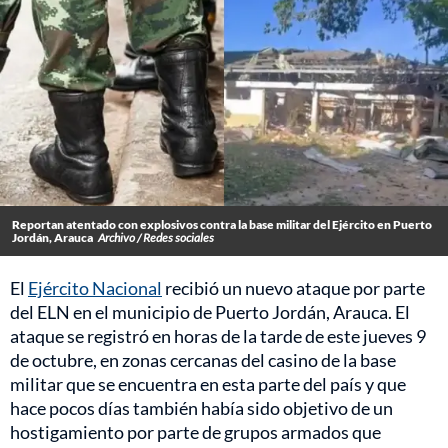
Reportan atentado con explosivos contra la base militar del Ejército en Puerto
Jordán, Arauca
Archivo / Redes sociales
El
Ejército Nacional
recibió un nuevo ataque por parte
del ELN en el municipio de Puerto Jordán, Arauca. El
ataque se registró en horas de la tarde de este jueves 9
de octubre, en zonas cercanas del casino de la base
militar que se encuentra en esta parte del país y que
hace pocos días también había sido objetivo de un
hostigamiento por parte de grupos armados que