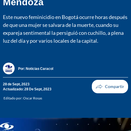
Mendoza
Este nuevo feminicidio en Bogotá ocurre horas después
de que una mujer se salvara de la muerte, cuando su
expareja sentimental la persiguió con cuchillo, a plena
luz del día y por varios locales de la capital.
Por:
Noticias Caracol
28 de Sept, 2023
Actualizado: 28 De Sept, 2023
Editado por:
Oscar Rosas