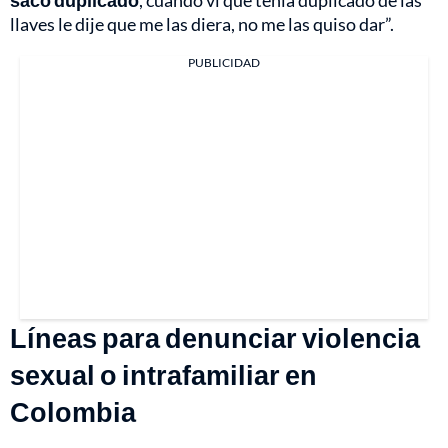
llaves le dije que me las diera, no me las quiso dar”.
PUBLICIDAD
Líneas para denunciar violencia
sexual o intrafamiliar en
Colombia