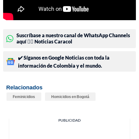
Suscríbase a nuestro canal de WhatsApp Channels
aquí 👉🏻 Noticias Caracol
✔️ Síganos en Google Noticias con toda la
información de Colombia y el mundo.
Relacionados
Feminicidios
Homicidios en Bogotá
PUBLICIDAD