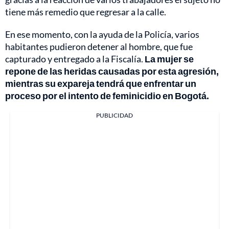
tiene más remedio que regresar a la calle.
En ese momento, con la ayuda de la Policía, varios
habitantes pudieron detener al hombre, que fue
capturado y entregado a la Fiscalía.
La mujer se
repone de las heridas causadas por esta agresión,
mientras su expareja tendrá que enfrentar un
proceso por el intento de feminicidio en Bogotá.
PUBLICIDAD