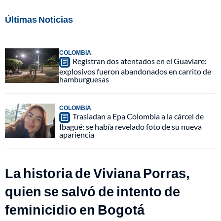
Últimas Noticias
COLOMBIA
Registran dos atentados en el Guaviare:
explosivos fueron abandonados en carrito de
hamburguesas
COLOMBIA
Trasladan a Epa Colombia a la cárcel de
Ibagué: se había revelado foto de su nueva
apariencia
La historia de Viviana Porras,
quien se salvó de intento de
feminicidio en Bogotá