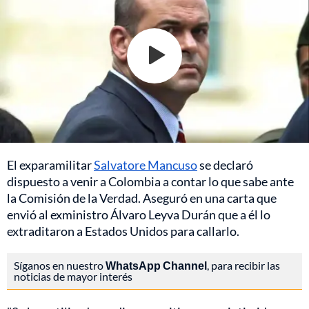
El exparamilitar
Salvatore Mancuso
se declaró
dispuesto a venir a Colombia a contar lo que sabe ante
la Comisión de la Verdad. Aseguró en una carta que
envió al exministro Álvaro Leyva Durán que a él lo
extraditaron a Estados Unidos para callarlo.
Síganos en nuestro
WhatsApp Channel
, para recibir las
noticias de mayor interés