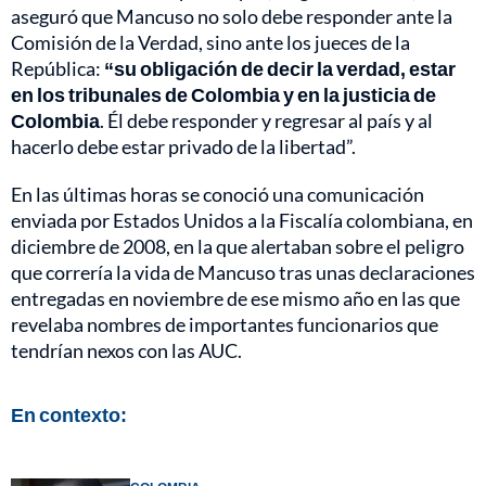
aseguró que Mancuso no solo debe responder ante la
Comisión de la Verdad, sino ante los jueces de la
República:
“su obligación de decir la verdad, estar
en los tribunales de Colombia y en la justicia de
Colombia
. Él debe responder y regresar al país y al
hacerlo debe estar privado de la libertad”.
En las últimas horas se conoció una comunicación
enviada por Estados Unidos a la Fiscalía colombiana, en
diciembre de 2008, en la que alertaban sobre el peligro
que correría la vida de Mancuso tras unas declaraciones
entregadas en noviembre de ese mismo año en las que
revelaba nombres de importantes funcionarios que
tendrían nexos con las AUC.
En contexto: