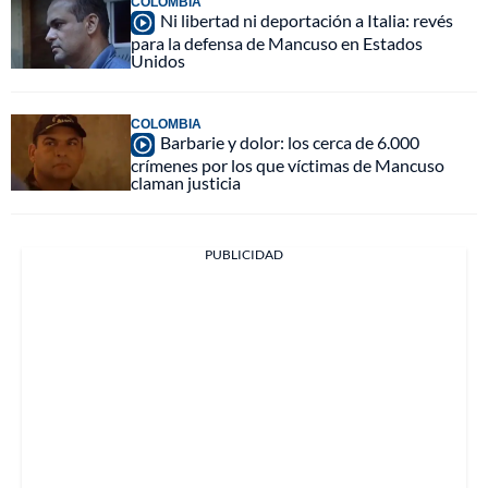
COLOMBIA
Ni libertad ni deportación a Italia: revés
para la defensa de Mancuso en Estados
Unidos
COLOMBIA
Barbarie y dolor: los cerca de 6.000
crímenes por los que víctimas de Mancuso
claman justicia
PUBLICIDAD