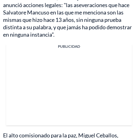
anunció acciones legales: "las aseveraciones que hace
Salvatore Mancuso en las que me menciona son las
mismas que hizo hace 13 años, sin ninguna prueba
distinta a su palabra, y que jamás ha podido demostrar
en ninguna instancia”.
PUBLICIDAD
El alto comisionado para la paz, Miguel Ceballos,