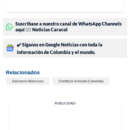
Suscríbase a nuestro canal de WhatsApp Channels
aquí 👉🏻 Noticias Caracol
✔️ Síganos en Google Noticias con toda la
información de Colombia y el mundo.
Relacionados
Salvatore Mancuso
Conflicto Armado Colombia
PUBLICIDAD