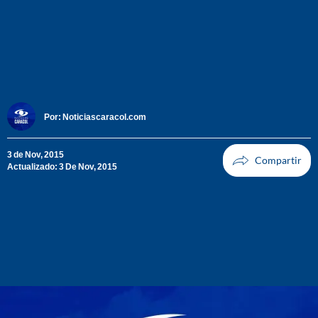
Por:
Noticiascaracol.com
3 de Nov, 2015
Actualizado: 3 De Nov, 2015