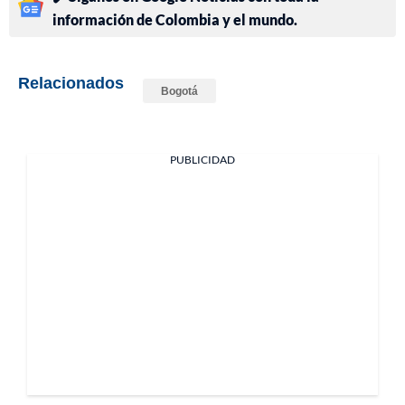
información de Colombia y el mundo.
Relacionados
Bogotá
PUBLICIDAD