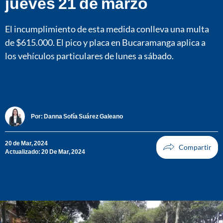
jueves 21 de marzo
El incumplimiento de esta medida conlleva una multa
de $615.000. El pico y placa en Bucaramanga aplica a
los vehículos particulares de lunes a sábado.
Por:
Danna Sofía Suárez Galeano
20 de Mar, 2024
Actualizado: 20 De Mar, 2024