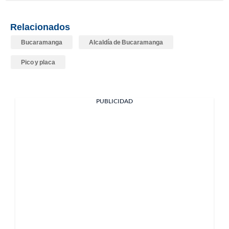
Relacionados
Bucaramanga
Alcaldía de Bucaramanga
Pico y placa
PUBLICIDAD