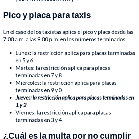
Pico y placa para taxis
En el caso de los taxistas aplica el pico y placa desde las
7:00 a.m. a las 9:00 p.m. en los números terminados:
Lunes: la restricción aplica para placas terminadas
en 5 y 6
Martes: la restricción aplica para placas
terminadas en 7 y 8
Miércoles: la restricción aplica para placas
terminadas en 9 y 0
Jueves: la restricción aplica para placas terminadas en
1 y 2
Viernes: la restricción aplica para placas
terminadas en 3 y 4
¿Cuál es la multa por no cumplir