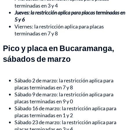
terminadas en 3 y 4
Jueves: la restricción aplica para placas terminadas en
5 y 6
Viernes: la restricción aplica para placas
terminadas en 7 y 8
Pico y placa en Bucaramanga,
sábados de marzo
Sábado 2 de marzo: la restricción aplica para
placas terminadas en 7 y 8
Sábado 9 de marzo: la restricción aplica para
placas terminadas en 9 y 0
Sábado 16 de marzo: la restricción aplica para
placas terminadas en 1 y 2
Sábado 23 de marzo: la restricción aplica para
placas terminadas en 3 y 4