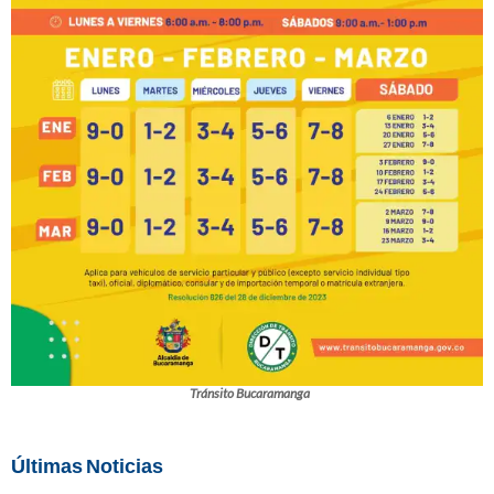
Tránsito Bucaramanga
Últimas Noticias