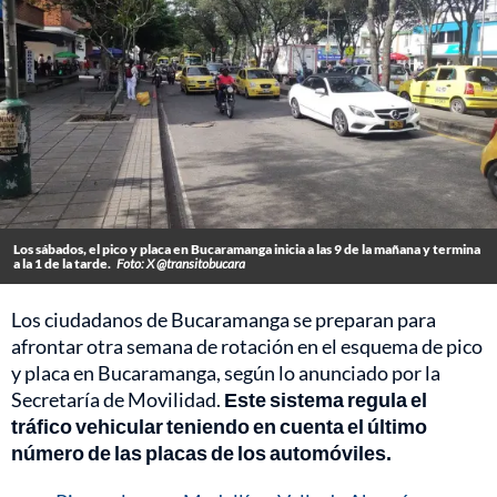
Los sábados, el pico y placa en Bucaramanga inicia a las 9 de la mañana y termina
a la 1 de la tarde.
Foto: X @transitobucara
Los ciudadanos de Bucaramanga se preparan para
afrontar otra semana de rotación en el esquema de pico
y placa en Bucaramanga, según lo anunciado por la
Secretaría de Movilidad.
Este sistema regula el
tráfico vehicular teniendo en cuenta el último
número de las placas de los automóviles.