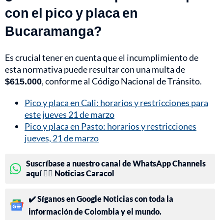
con el pico y placa en
Bucaramanga?
Es crucial tener en cuenta que el incumplimiento de
esta normativa puede resultar con una multa de
$615.000
, conforme al Código Nacional de Tránsito.
Pico y placa en Cali: horarios y restricciones para
este jueves 21 de marzo
Pico y placa en Pasto: horarios y restricciones
jueves, 21 de marzo
Suscríbase a nuestro canal de WhatsApp Channels
aquí 👉🏻 Noticias Caracol
✔️ Síganos en Google Noticias con toda la
información de Colombia y el mundo.