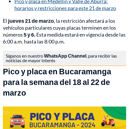
Pico y placa en Medellín y Valle de Aburrá:
horarios y restricciones para este 21 de marzo
El
jueves 21 de marzo
, la restricción afectará a los
vehículos particulares cuyas placas terminen en los
números
5 y 6.
Esta medida estará en vigencia desde las
6:00 a.m. hasta las 8:00 p.m.
Síganos en nuestro
WhatsApp Channel
, para recibir las
noticias de mayor interés
Pico y placa en Bucaramanga
para la semana del 18 al 22 de
marzo