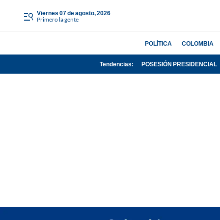
viernes 07 de agosto, 2026
Primero la gente
POLÍTICA
COLOMBIA
Tendencias:
POSESIÓN PRESIDENCIAL