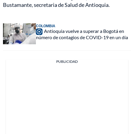
Bustamante, secretaria de Salud de Antioquia.
COLOMBIA
Antioquia vuelve a superar a Bogotá en
número de contagios de COVID-19 en un día
PUBLICIDAD