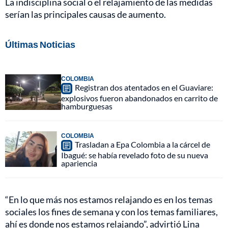
La indisciplina social o el relajamiento de las medidas
serían las principales causas de aumento.
Últimas Noticias
COLOMBIA
Registran dos atentados en el Guaviare:
explosivos fueron abandonados en carrito de
hamburguesas
COLOMBIA
Trasladan a Epa Colombia a la cárcel de
Ibagué: se había revelado foto de su nueva
apariencia
“En lo que más nos estamos relajando es en los temas
sociales los fines de semana y con los temas familiares,
ahí es donde nos estamos relajando”, advirtió Lina