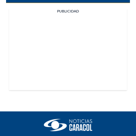
PUBLICIDAD