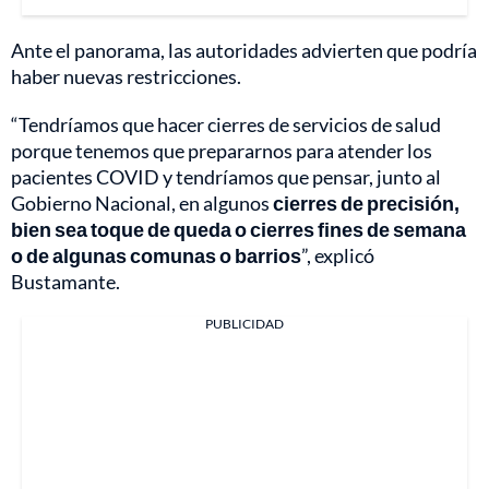
Ante el panorama, las autoridades advierten que podría
haber nuevas restricciones.
“Tendríamos que hacer cierres de servicios de salud
porque tenemos que prepararnos para atender los
pacientes COVID y tendríamos que pensar, junto al
Gobierno Nacional, en algunos
cierres de precisión,
bien sea toque de queda o cierres fines de semana
o de algunas comunas o barrios
”, explicó
Bustamante.
PUBLICIDAD