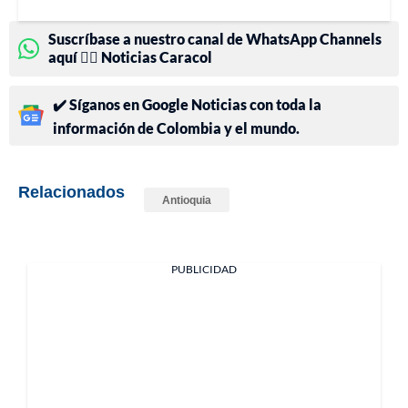
Suscríbase a nuestro canal de WhatsApp Channels
aquí 👉🏻 Noticias Caracol
✔️ Síganos en Google Noticias con toda la
información de Colombia y el mundo.
Relacionados
Antioquia
PUBLICIDAD