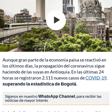
Aunque gran parte de la economía paisa se reactivó en
los últimos días, la propagación del coronavirus sigue
haciendo de las suyas en Antioquia. En las últimas 24
horas se registraron 2.111 nuevos casos de
COVID-19
,
superando la estadística de Bogotá
.
Síganos en nuestro
WhatsApp Channel
, para recibir las
noticias de mayor interés