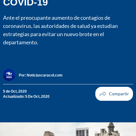
COVID-19
Ante el preocupante aumento de contagios de
coronavirus, las autoridades de salud ya estudian
estrategias para evitar un nuevo brote en el
departamento.
Por:
Noticiascaracol.com
5 de Oct, 2020
Actualizado: 5 De Oct, 2020