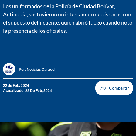
Los uniformados de la Policía de Ciudad Bolívar,
Antioquia, sostuvieron un intercambio de disparos con
el supuesto delincuente, quien abrió fuego cuando notó
la presencia de los oficiales.
Por:
Noticias Caracol
22 de Feb, 2024
Actualizado: 22 De Feb, 2024