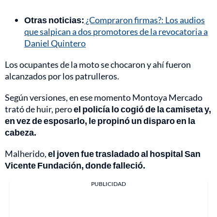
Otras noticias:
¿Compraron firmas?: Los audios
que salpican a dos promotores de la revocatoria a
Daniel Quintero
Los ocupantes de la moto se chocaron y ahí fueron
alcanzados por los patrulleros.
Según versiones, en ese momento Montoya Mercado
trató de huir, pero
el policía lo cogió de la camiseta y,
en vez de esposarlo, le propinó un disparo en la
cabeza.
Malherido,
el joven fue trasladado al hospital San
Vicente Fundación, donde falleció.
PUBLICIDAD