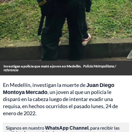
Investigan a policía que mató a joven en Medellín.
Policía Metropolitana /
referencia
En Medellín, investigan la muerte de
Juan Diego
Montoya Mercado
, un joven al que un policía le
disparó en la cabeza luego de intentar evadir una
requisa, en hechos ocurridos el pasado lunes, 24 de
enero de 2022.
Síganos en nuestro
WhatsApp Channel
, para recibir las