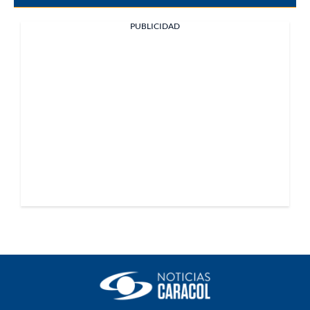
PUBLICIDAD