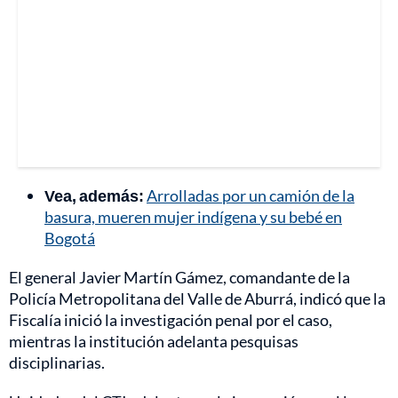
Vea, además:
Arrolladas por un camión de la
basura, mueren mujer indígena y su bebé en
Bogotá
El general Javier Martín Gámez, comandante de la
Policía Metropolitana del Valle de Aburrá, indicó que la
Fiscalía inició la investigación penal por el caso,
mientras la institución adelanta pesquisas
disciplinarias.