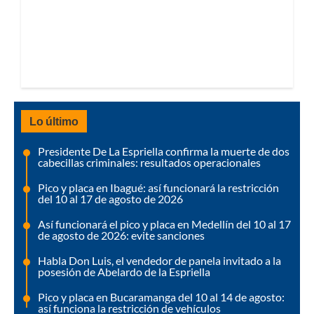
Lo último
Presidente De La Espriella confirma la muerte de dos
cabecillas criminales: resultados operacionales
Pico y placa en Ibagué: así funcionará la restricción
del 10 al 17 de agosto de 2026
Así funcionará el pico y placa en Medellín del 10 al 17
de agosto de 2026: evite sanciones
Habla Don Luis, el vendedor de panela invitado a la
posesión de Abelardo de la Espriella
Pico y placa en Bucaramanga del 10 al 14 de agosto:
así funciona la restricción de vehículos