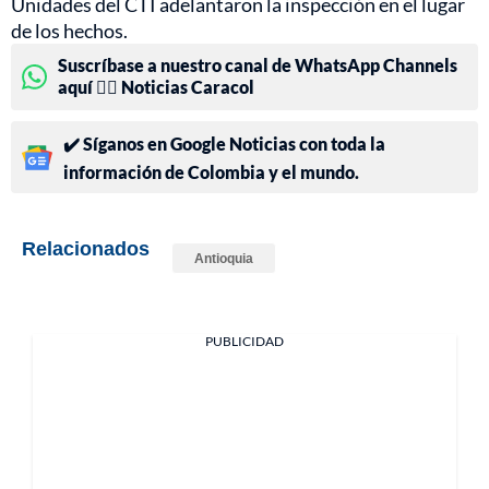
Unidades del CTI adelantaron la inspección en el lugar
de los hechos.
Suscríbase a nuestro canal de WhatsApp Channels
aquí 👉🏻 Noticias Caracol
✔️ Síganos en Google Noticias con toda la
información de Colombia y el mundo.
Relacionados
Antioquia
PUBLICIDAD