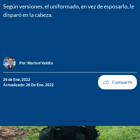
Según versiones, el uniformado, en vez de esposarlo, le
disparó en la cabeza.
Por:
Marisol Valdés
26 de Ene, 2022
Actualizado: 26 De Ene, 2022