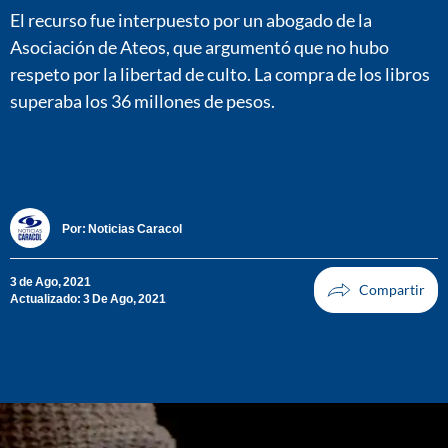
El recurso fue interpuesto por un abogado de la
Asociación de Ateos, que argumentó que no hubo
respeto por la libertad de culto. La compra de los libros
superaba los 36 millones de pesos.
Por:
Noticias Caracol
3 de Ago, 2021
Actualizado: 3 De Ago, 2021