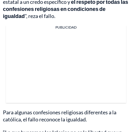
estatal a un credo específico y
el respeto por todas las
confesiones religiosas en condiciones de
igualdad
", reza el fallo.
PUBLICIDAD
Para algunas confesiones religiosas diferentes a la
católica, el fallo reconoce la igualdad.