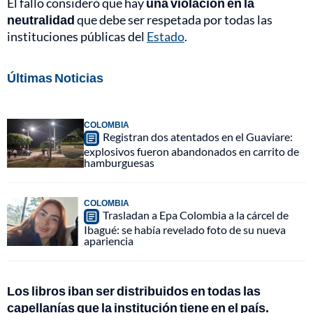
El fallo consideró que hay
una violación en la
neutralidad
que debe ser respetada por todas las
instituciones públicas del
Estado
.
Últimas Noticias
COLOMBIA
Registran dos atentados en el Guaviare:
explosivos fueron abandonados en carrito de
hamburguesas
COLOMBIA
Trasladan a Epa Colombia a la cárcel de
Ibagué: se había revelado foto de su nueva
apariencia
Los libros iban ser distribuidos en todas las
capellanías que la institución tiene en el país.