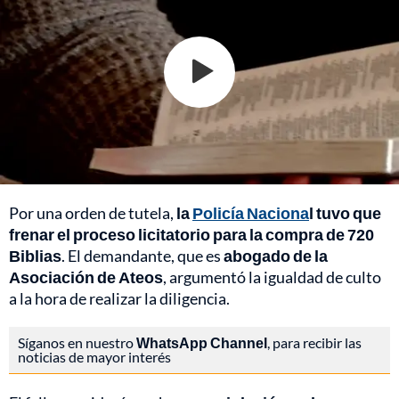
Por una orden de tutela,
la
Policía Naciona
l tuvo que
frenar el proceso licitatorio para la compra de 720
Biblias
. El demandante, que es
abogado de la
Asociación de Ateos
, argumentó la igualdad de culto
a la hora de realizar la diligencia.
Síganos en nuestro
WhatsApp Channel
, para recibir las
noticias de mayor interés