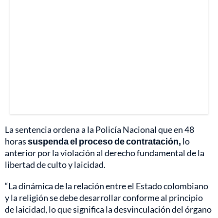
La sentencia ordena a la Policía Nacional que en 48
horas
suspenda el proceso de contratación,
lo
anterior por la violación al derecho fundamental de la
libertad de culto y laicidad.
“La dinámica de la relación entre el Estado colombiano
y la religión se debe desarrollar conforme al principio
de laicidad, lo que significa la desvinculación del órgano