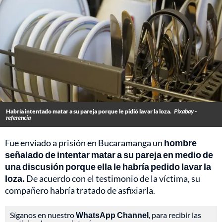
Habría intentado matar a su pareja porque le pidió lavar la loza.
Pixabay -
referencia
Fue enviado a prisión en Bucaramanga un
hombre
señalado de intentar matar a su pareja en medio de
una discusión porque ella le habría pedido lavar la
loza.
De acuerdo con el testimonio de la víctima, su
compañero habría tratado de asfixiarla.
Síganos en nuestro
WhatsApp Channel
, para recibir las