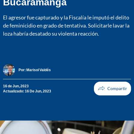
Bucaramanga
El agresor fue capturado y la Fiscalía le imputó el delito
de feminicidio en grado de tentativa. Solicitarle lavar la
loza habría desatado su violenta reacción.
Por:
Marisol Valdés
16 de Jun, 2023
Actualizado: 16 De Jun, 2023