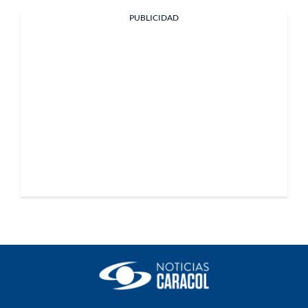
PUBLICIDAD