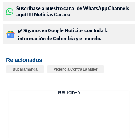
Suscríbase a nuestro canal de WhatsApp Channels
aquí 👉🏻 Noticias Caracol
✔️ Síganos en Google Noticias con toda la
información de Colombia y el mundo.
Relacionados
Bucaramanga
Violencia Contra La Mujer
PUBLICIDAD