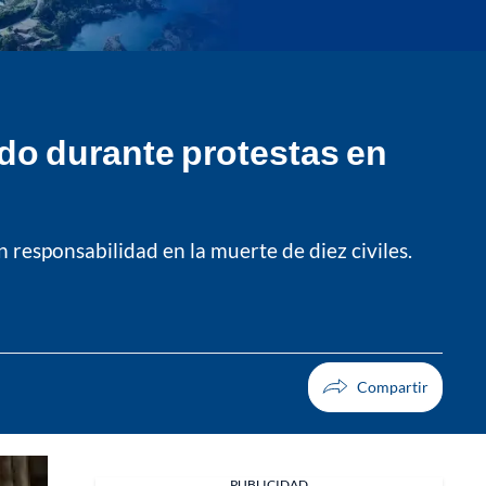
ado durante protestas en
n responsabilidad en la muerte de diez civiles.
PUBLICIDAD