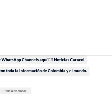
e WhatsApp Channels aquí 👉🏻 Noticias Caracol
 con toda la información de Colombia y el mundo.
Policía Nacional