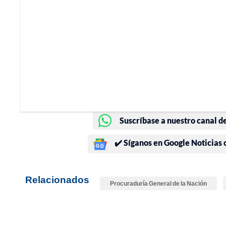
Suscríbase a nuestro canal d
✔️ Síganos en Google Noticias
Relacionados
Procuraduría General de la Nación